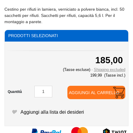
Cestino per rifiuti in lamiera, verniciato a polvere bianca, incl. 50
sacchetti per rifiuti. Sacchetti per rifiuti, capacità 5,6 l. Per il
montaggio a parete.
PRODOTTI SELEZIONATI
185,00
(Tasse escluse)
Shipping excluded
199,99
(Tasse incl.)
Quantità
AGGIUNGI AL CARRELLO
Aggiungi alla lista dei desideri