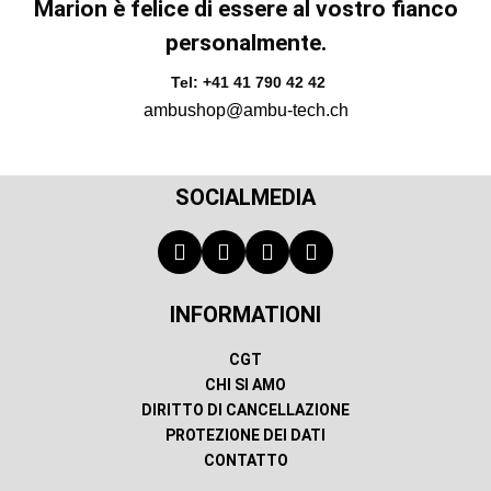
Marion è felice di essere al vostro fianco
personalmente.
Tel: +41 41 790 42 42
ambushop@ambu-tech.ch
SOCIALMEDIA
INFORMATIONI
CGT
CHI SI AMO
DIRITTO DI CANCELLAZIONE
PROTEZIONE DEI DATI
CONTATTO