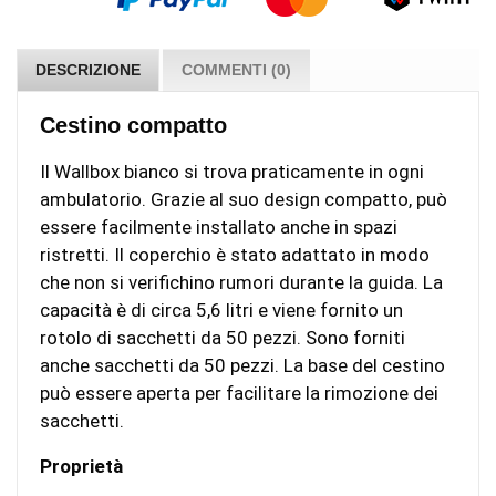
DESCRIZIONE
COMMENTI (0)
Cestino compatto
Il Wallbox bianco si trova praticamente in ogni
ambulatorio. Grazie al suo design compatto, può
essere facilmente installato anche in spazi
ristretti. Il coperchio è stato adattato in modo
che non si verifichino rumori durante la guida. La
capacità è di circa 5,6 litri e viene fornito un
rotolo di sacchetti da 50 pezzi. Sono forniti
anche sacchetti da 50 pezzi. La base del cestino
può essere aperta per facilitare la rimozione dei
sacchetti.
Proprietà