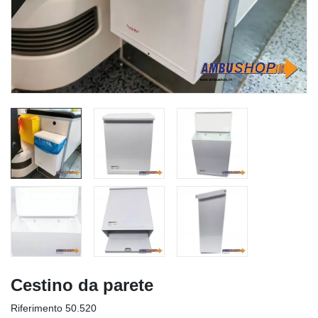
Cestino da parete
Riferimento
50.520