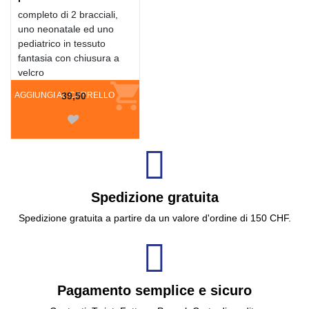
completo di 2 bracciali,
uno neonatale ed uno
pediatrico in tessuto
fantasia con chiusura a
velcro
AGGIUNGI AL CARRELLO
39,50
Spedizione gratuita
Spedizione gratuita a partire da un valore d'ordine di 150 CHF.
Pagamento semplice e sicuro