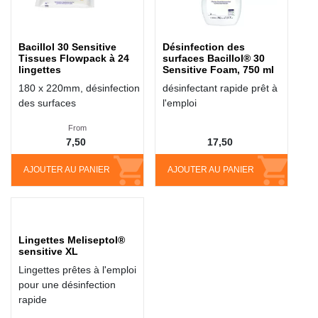
Bacillol 30 Sensitive
Désinfection des
Tissues Flowpack à 24
surfaces Bacillol® 30
lingettes
Sensitive Foam, 750 ml
180 x 220mm, désinfection
désinfectant rapide prêt à
des surfaces
l'emploi
From
7,50
17,50
AJOUTER AU PANIER
AJOUTER AU PANIER
Lingettes Meliseptol®
sensitive XL
Lingettes prêtes à l'emploi
pour une désinfection
rapide