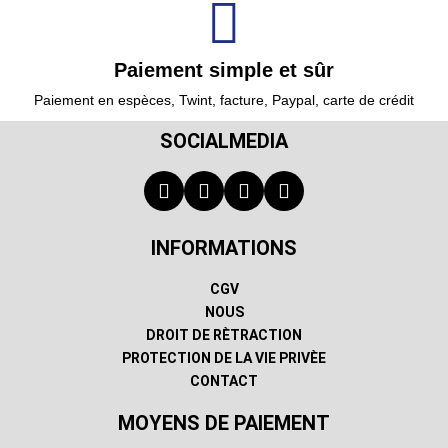
Paiement simple et sûr
Paiement en espèces, Twint, facture, Paypal, carte de crédit
SOCIALMEDIA
INFORMATIONS
CGV
NOUS
DROIT DE RÈTRACTION
PROTECTION DE LA VIE PRIVÈE
CONTACT
MOYENS DE PAIEMENT