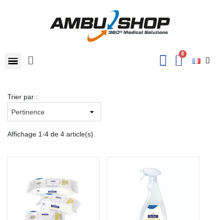
Trier par :
Affichage 1-4 de 4 article(s)