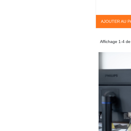
AJOUTER AU P
Affichage 1-4 de 