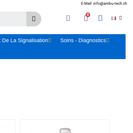
E-Mail: info@ambu-tech.ch
 De La Signalisation
Soins - Diagnostics