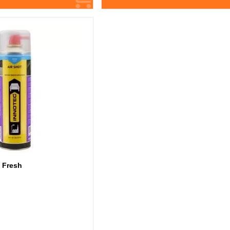
t Fresh