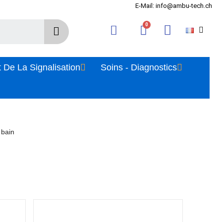
E-Mail: info@ambu-tech.ch
 De La Signalisation
Soins - Diagnostics
 bain