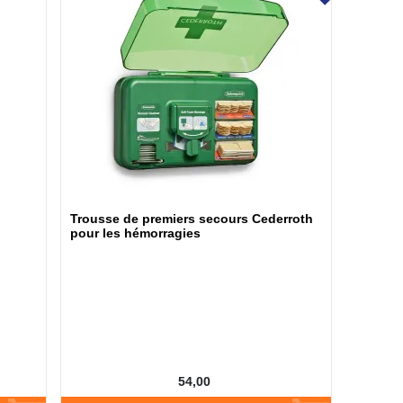
Trousse de premiers secours Cederroth
pour les hémorragies
54,00