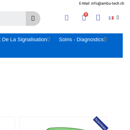
E-Mail: info@ambu-tech.ch
 De La Signalisation
Soins - Diagnostics
Nouveau