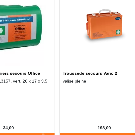
iers secours Office
Troussede secours Vario 2
3157, vert, 26 x 17 x 9.5
valise pleine
34,00
198,00