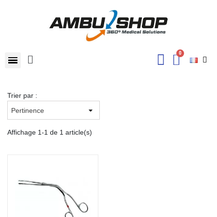
Trier par :
Affichage 1-1 de 1 article(s)