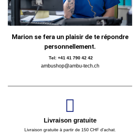
Marion se fera un plaisir de te répondre
personnellement.
Tel: +41 41 790 42 42
ambushop@ambu-tech.ch
Livraison gratuite
Livraison gratuite à partir de 150 CHF d'achat.