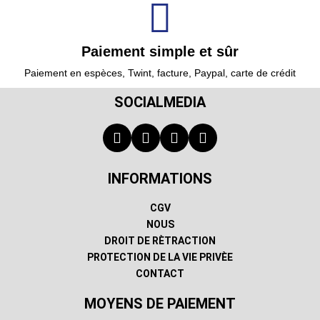
Paiement simple et sûr
Paiement en espèces, Twint, facture, Paypal, carte de crédit
SOCIALMEDIA
INFORMATIONS
CGV
NOUS
DROIT DE RÈTRACTION
PROTECTION DE LA VIE PRIVÈE
CONTACT
MOYENS DE PAIEMENT