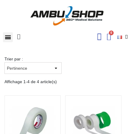
Trier par :
Affichage 1-4 de 4 article(s)