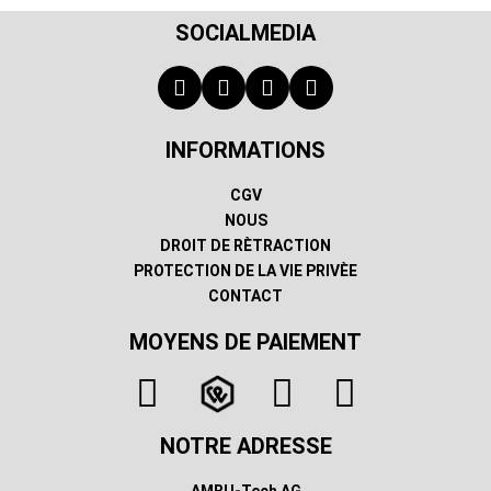
SOCIALMEDIA
INFORMATIONS
CGV
NOUS
DROIT DE RÈTRACTION
PROTECTION DE LA VIE PRIVÈE
CONTACT
MOYENS DE PAIEMENT
NOTRE ADRESSE
AMBU-Tech AG