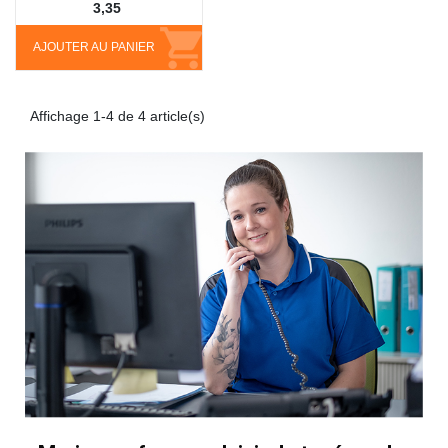
3,35
AJOUTER AU PANIER
Affichage 1-4 de 4 article(s)