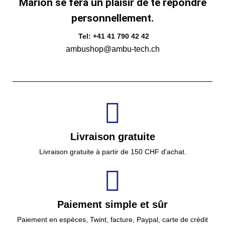
Marion se fera un plaisir de te répondre
personnellement.
Tel: +41 41 790 42 42
ambushop@ambu-tech.ch
Livraison gratuite
Livraison gratuite à partir de 150 CHF d'achat.
Paiement simple et sûr
Paiement en espèces, Twint, facture, Paypal, carte de crédit