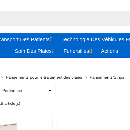
ransport Des Patients
Technologie Des Véhicules Et
Soin Des Plaies
Funérailles
Actions
Pansements pour le traitement des plaies
Pansements/Strips
8 article(s)