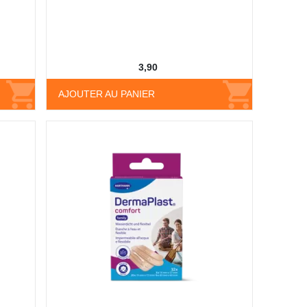
3,90
AJOUTER AU PANIER