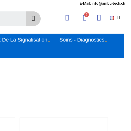
E-Mail: info@ambu-tech.ch
 De La Signalisation
Soins - Diagnostics