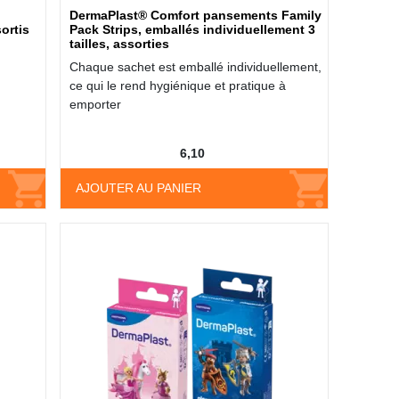
DermaPlast® Comfort pansements Family
ortis
Pack Strips, emballés individuellement 3
tailles, assorties
Chaque sachet est emballé individuellement,
ce qui le rend hygiénique et pratique à
emporter
6,10
AJOUTER AU PANIER