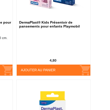
e pour
DermaPlast® Kids Présentoir de
pansements pour enfants Playmobil
0 cm.
4,80
AJOUTER AU PANIER