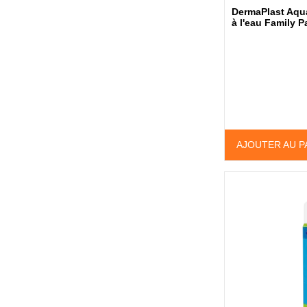
DermaPlast Aqu
à l'eau Family P
AJOUTER AU P