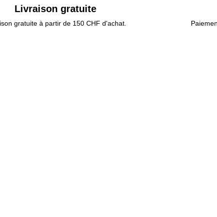
Livraison gratuite
ison gratuite à partir de 150 CHF d'achat.
Paiement