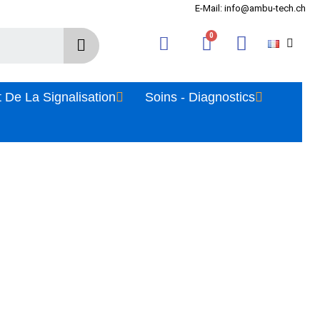
E-Mail: info@ambu-tech.ch
 De La Signalisation
Soins - Diagnostics