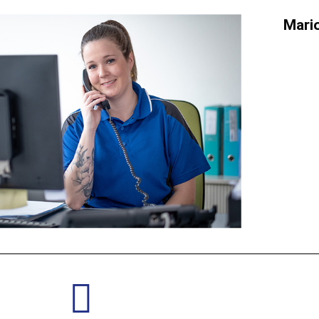
Mario