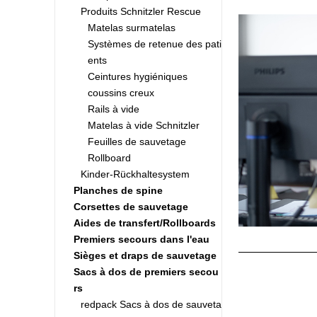
Produits Schnitzler Rescue
Matelas surmatelas
Systèmes de retenue des pati
ents
Ceintures hygiéniques
coussins creux
Rails à vide
Matelas à vide Schnitzler
Feuilles de sauvetage
Rollboard
Kinder-Rückhaltesystem
Planches de spine
Corsettes de sauvetage
Aides de transfert/Rollboards
Premiers secours dans l'eau
Sièges et draps de sauvetage
Sacs à dos de premiers secou
rs
redpack Sacs à dos de sauveta