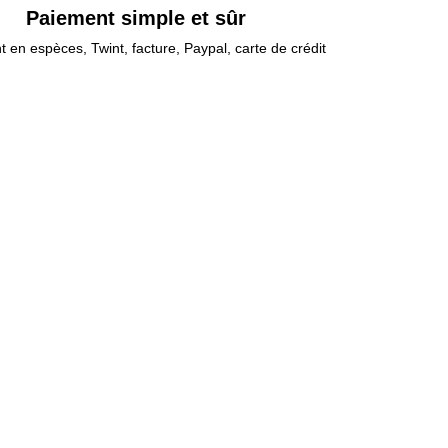
Paiement simple et sûr
 en espèces, Twint, facture, Paypal, carte de crédit