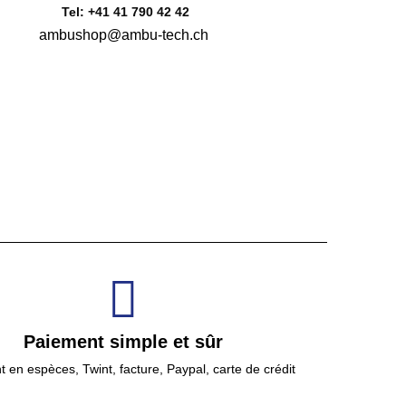
Tel: +41 41 790 42 42
ambushop@ambu-tech.ch
Paiement simple et sûr
 en espèces, Twint, facture, Paypal, carte de crédit