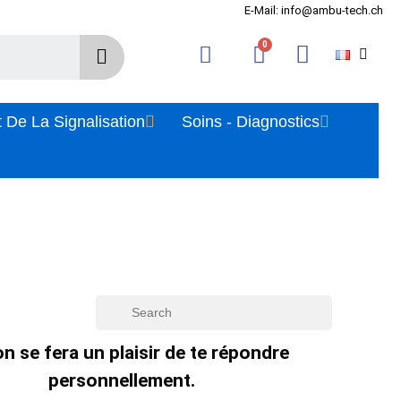
E-Mail: info@ambu-tech.ch
 De La Signalisation
Soins - Diagnostics
n se fera un plaisir de te répondre
personnellement.