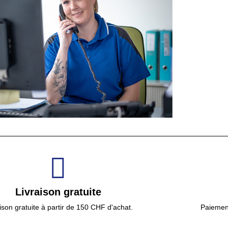
Livraison gratuite
ison gratuite à partir de 150 CHF d'achat.
Paiement