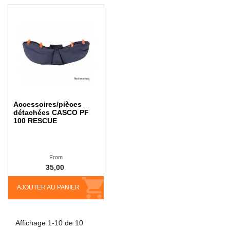
Accessoires/pièces
détachées CASCO PF
100 RESCUE
From
35,00
AJOUTER AU PANIER
Affichage 1-10 de 10