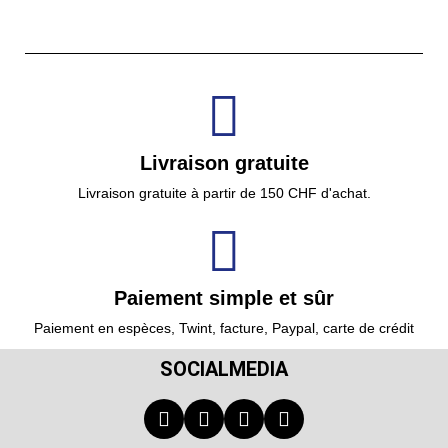
Livraison gratuite
Livraison gratuite à partir de 150 CHF d'achat.
Paiement simple et sûr
Paiement en espèces, Twint, facture, Paypal, carte de crédit
SOCIALMEDIA