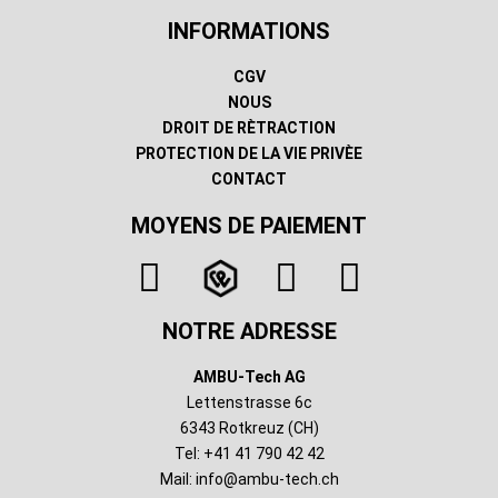
INFORMATIONS
CGV
NOUS
DROIT DE RÈTRACTION
PROTECTION DE LA VIE PRIVÈE
CONTACT
MOYENS DE PAIEMENT
NOTRE ADRESSE
AMBU-Tech AG
Lettenstrasse 6c
6343 Rotkreuz (CH)
Tel: +41 41 790 42 42
Mail:
info@ambu-tech.ch