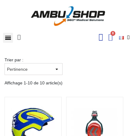
Trier par :
Affichage 1-10 de 10 article(s)