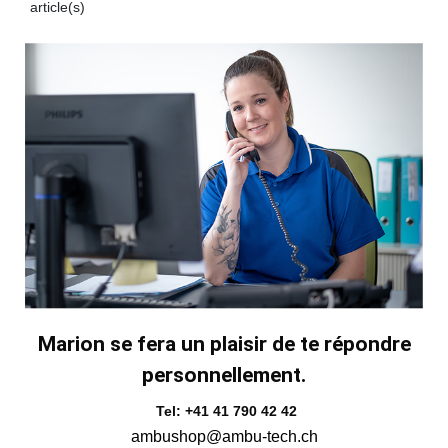
article(s)
Marion se fera un plaisir de te répondre
personnellement.
Tel: +41 41 790 42 42
ambushop@ambu-tech.ch