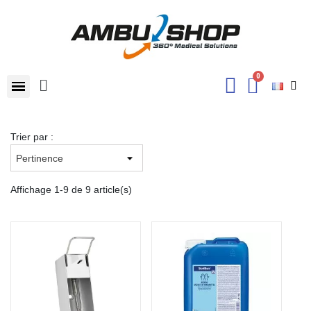
Trier par :
Affichage 1-9 de 9 article(s)