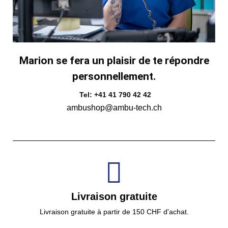
Marion se fera un plaisir de te répondre
personnellement.
Tel: +41 41 790 42 42
ambushop@ambu-tech.ch
Livraison gratuite
Livraison gratuite à partir de 150 CHF d'achat.