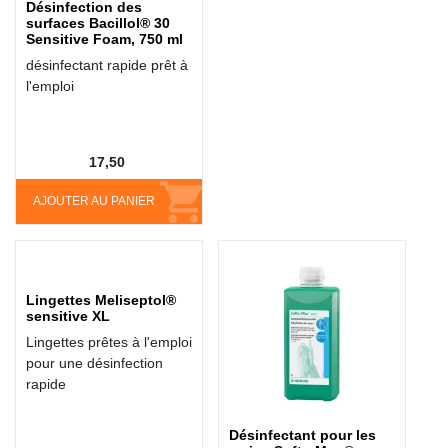
Désinfection des
surfaces Bacillol® 30
Sensitive Foam, 750 ml
désinfectant rapide prêt à
l'emploi
17,50
AJOUTER AU PANIER
Lingettes Meliseptol®
sensitive XL
Lingettes prêtes à l'emploi
pour une désinfection
rapide
Désinfectant pour les