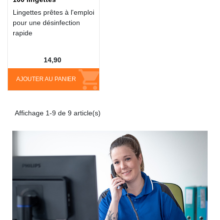
Lingettes prêtes à l'emploi
pour une désinfection
rapide
14,90
AJOUTER AU PANIER
Affichage 1-9 de 9 article(s)