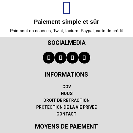
Paiement simple et sûr
Paiement en espèces, Twint, facture, Paypal, carte de crédit
SOCIALMEDIA
INFORMATIONS
CGV
NOUS
DROIT DE RÈTRACTION
PROTECTION DE LA VIE PRIVÈE
CONTACT
MOYENS DE PAIEMENT