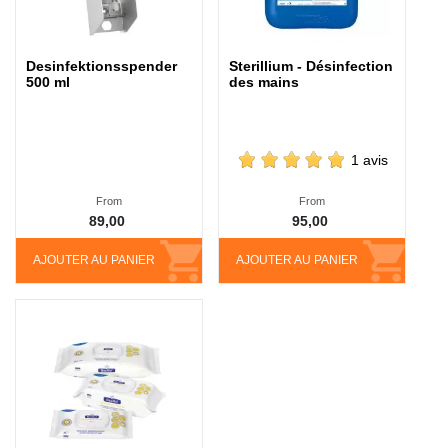
Desinfektionsspender
Sterillium - Désinfection
500 ml
des mains
1 avis
From
From
89,00
95,00
AJOUTER AU PANIER
AJOUTER AU PANIER