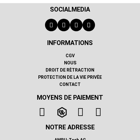
SOCIALMEDIA
INFORMATIONS
CGV
NOUS
DROIT DE RÈTRACTION
PROTECTION DE LA VIE PRIVÈE
CONTACT
MOYENS DE PAIEMENT
NOTRE ADRESSE
AMBU-Tech AG