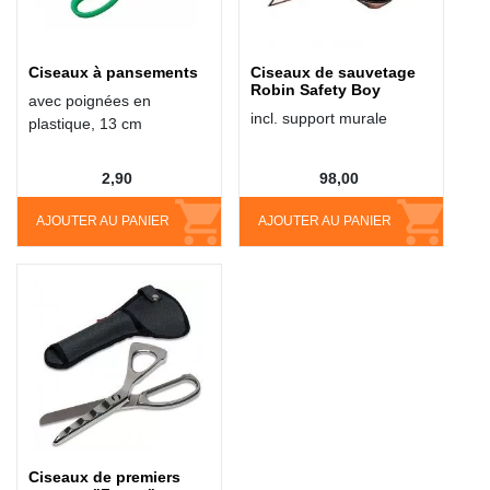
Ciseaux à pansements
Ciseaux de sauvetage
Robin Safety Boy
avec poignées en
incl. support murale
plastique, 13 cm
2,90
98,00
AJOUTER AU PANIER
AJOUTER AU PANIER
Ciseaux de premiers