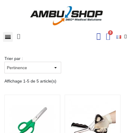
Trier par :
Affichage 1-5 de 5 article(s)