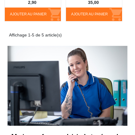
2,90
35,00
AJOUTER AU PANIER
AJOUTER AU PANIER
Affichage 1-5 de 5 article(s)