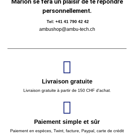
Marion se fera un plaisir de te répondre
personnellement.
Tel: +41 41 790 42 42
ambushop@ambu-tech.ch
Livraison gratuite
Livraison gratuite à partir de 150 CHF d'achat.
Paiement simple et sûr
Paiement en espèces, Twint, facture, Paypal, carte de crédit