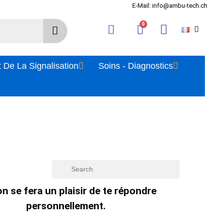
E-Mail: info@ambu-tech.ch
 De La Signalisation
Soins - Diagnostics
n se fera un plaisir de te répondre
personnellement.