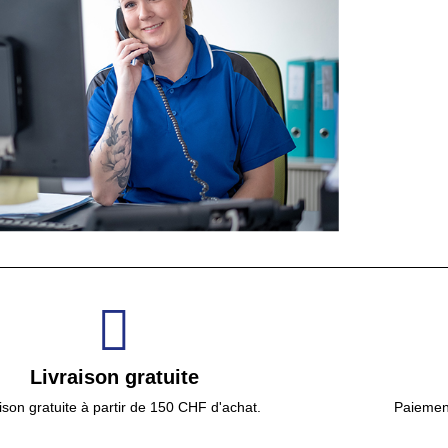
Livraison gratuite
ison gratuite à partir de 150 CHF d'achat.
Paiement