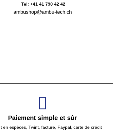
Tel: +41 41 790 42 42
ambushop@ambu-tech.ch
Paiement simple et sûr
 en espèces, Twint, facture, Paypal, carte de crédit