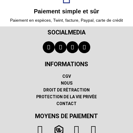
Paiement simple et sûr
Paiement en espèces, Twint, facture, Paypal, carte de crédit
SOCIALMEDIA
INFORMATIONS
CGV
NOUS
DROIT DE RÈTRACTION
PROTECTION DE LA VIE PRIVÈE
CONTACT
MOYENS DE PAIEMENT