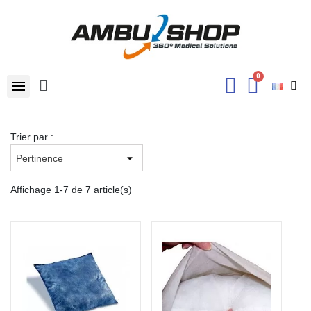
Trier par :
Affichage 1-7 de 7 article(s)