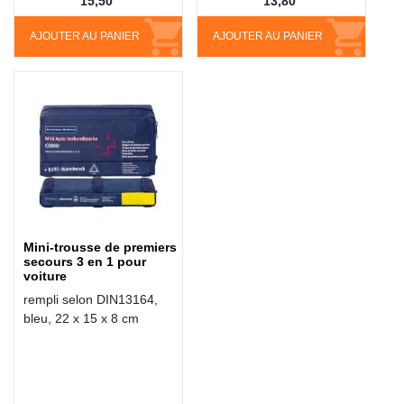
15,50
13,80
AJOUTER AU PANIER
AJOUTER AU PANIER
Mini-trousse de premiers
secours 3 en 1 pour
voiture
rempli selon DIN13164,
bleu, 22 x 15 x 8 cm