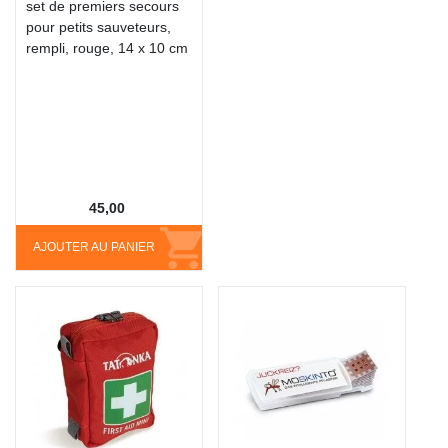
set de premiers secours
pour petits sauveteurs,
rempli, rouge, 14 x 10 cm
45,00
AJOUTER AU PANIER