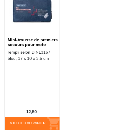
Mini-trousse de premiers
secours pour moto
rempli selon DIN13167,
bleu, 17 x 10 x 3.5 cm
12,50
AJOUTER AU PANIER