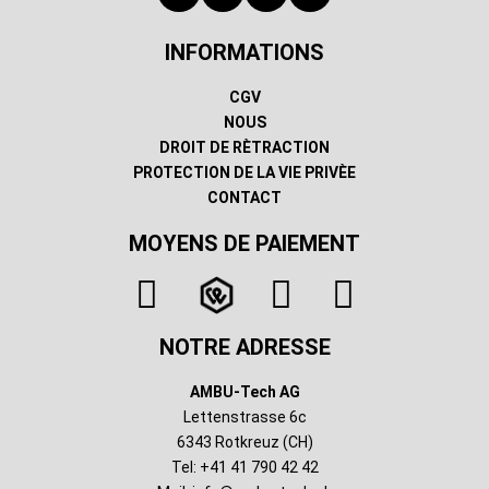
INFORMATIONS
CGV
NOUS
DROIT DE RÈTRACTION
PROTECTION DE LA VIE PRIVÈE
CONTACT
MOYENS DE PAIEMENT
NOTRE ADRESSE
AMBU-Tech AG
Lettenstrasse 6c
6343 Rotkreuz (CH)
Tel: +41 41 790 42 42