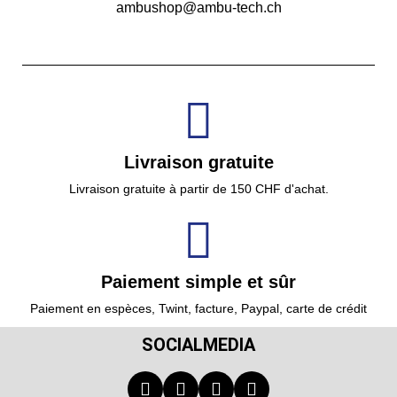
ambushop@ambu-tech.ch
Livraison gratuite
Livraison gratuite à partir de 150 CHF d'achat.
Paiement simple et sûr
Paiement en espèces, Twint, facture, Paypal, carte de crédit
SOCIALMEDIA