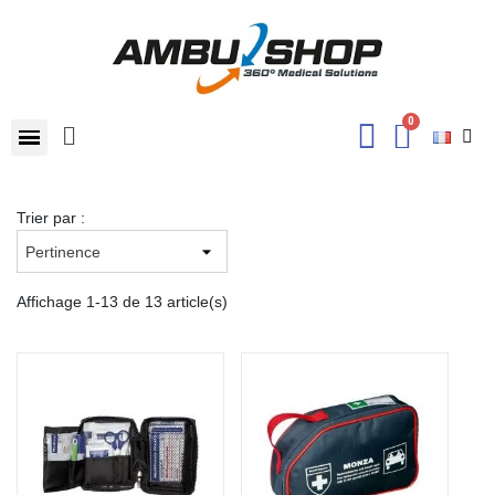
Trier par :
Affichage 1-13 de 13 article(s)