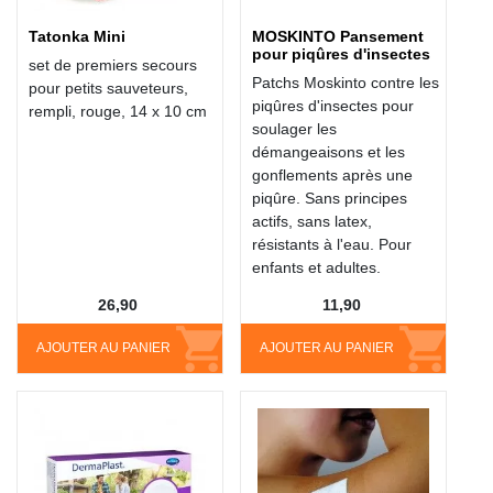
Tatonka Mini
MOSKINTO Pansement
pour piqûres d'insectes
set de premiers secours
Patchs Moskinto contre les
pour petits sauveteurs,
piqûres d'insectes pour
rempli, rouge, 14 x 10 cm
soulager les
démangeaisons et les
gonflements après une
piqûre. Sans principes
actifs, sans latex,
résistants à l'eau. Pour
enfants et adultes.
26,90
11,90
AJOUTER AU PANIER
AJOUTER AU PANIER