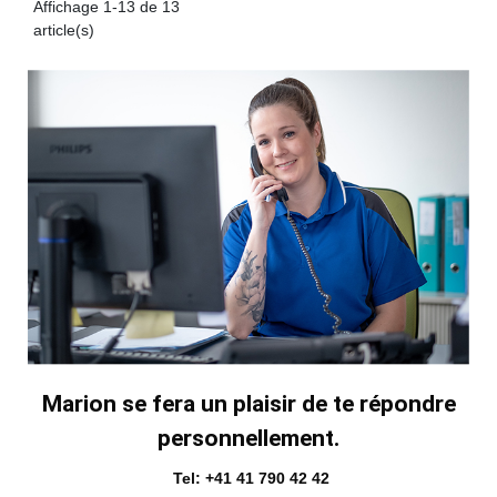
Affichage 1-13 de 13
article(s)
Marion se fera un plaisir de te répondre
personnellement.
Tel: +41 41 790 42 42