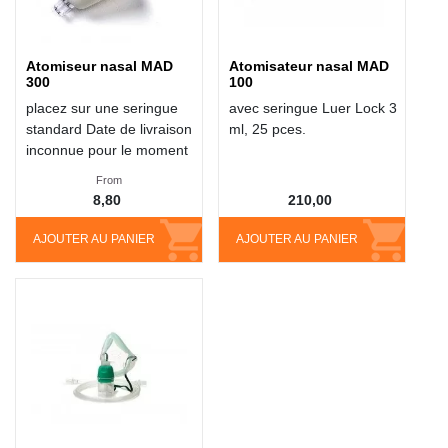
Atomiseur nasal MAD
Atomisateur nasal MAD
300
100
placez sur une seringue
avec seringue Luer Lock 3
standard Date de livraison
ml, 25 pces.
inconnue pour le moment
From
8,80
210,00
AJOUTER AU PANIER
AJOUTER AU PANIER