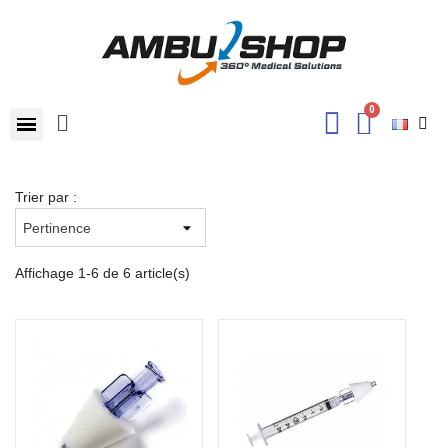
Trier par :
Affichage 1-6 de 6 article(s)