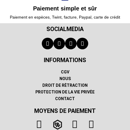
Paiement simple et sûr
Paiement en espèces, Twint, facture, Paypal, carte de crédit
SOCIALMEDIA
INFORMATIONS
CGV
NOUS
DROIT DE RÈTRACTION
PROTECTION DE LA VIE PRIVÈE
CONTACT
MOYENS DE PAIEMENT