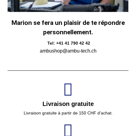
Marion se fera un plaisir de te répondre
personnellement.
Tel: +41 41 790 42 42
ambushop@ambu-tech.ch
Livraison gratuite
Livraison gratuite à partir de 150 CHF d'achat.