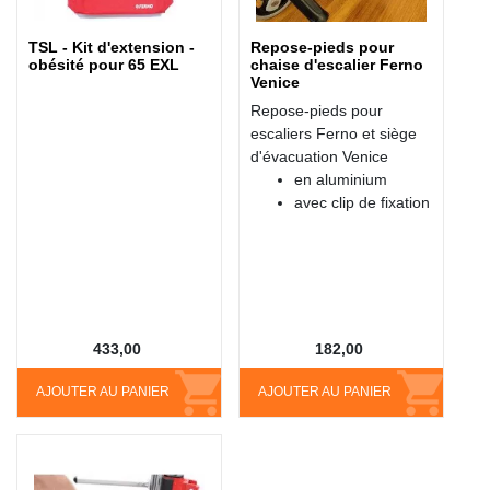
TSL - Kit d'extension -
Repose-pieds pour
obésité pour 65 EXL
chaise d'escalier Ferno
Venice
Repose-pieds pour
escaliers Ferno et siège
d'évacuation Venice
en aluminium
avec clip de fixation
433,00
182,00
AJOUTER AU PANIER
AJOUTER AU PANIER