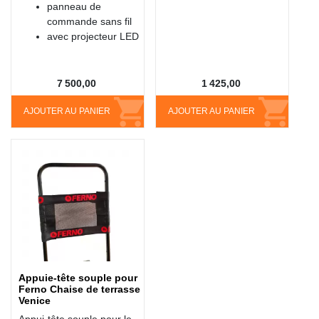
panneau de
commande sans fil
avec projecteur LED
7 500,00
1 425,00
AJOUTER AU PANIER
AJOUTER AU PANIER
Appuie-tête souple pour
Ferno Chaise de terrasse
Venice
Appui-tête souple pour le