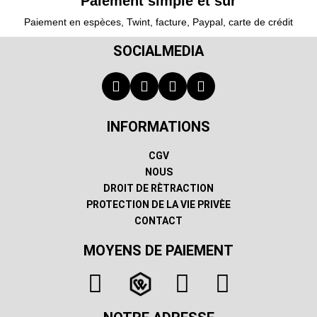
Paiement simple et sûr
Paiement en espèces, Twint, facture, Paypal, carte de crédit
SOCIALMEDIA
INFORMATIONS
CGV
NOUS
DROIT DE RÈTRACTION
PROTECTION DE LA VIE PRIVÈE
CONTACT
MOYENS DE PAIEMENT