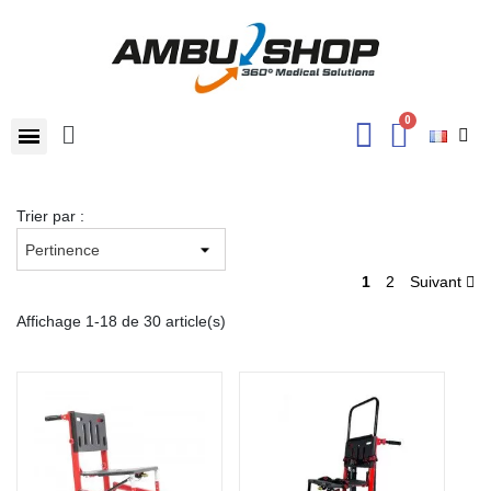
Trier par :
1
2
Suivant
Affichage 1-18 de 30 article(s)