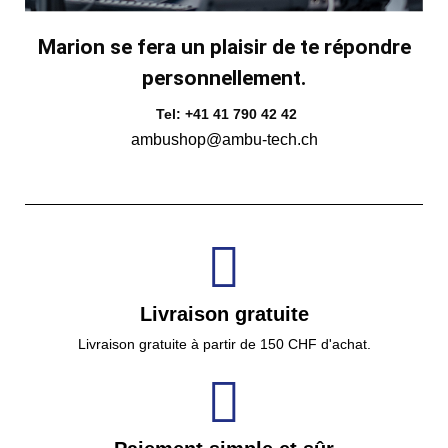
Marion se fera un plaisir de te répondre
personnellement.
Tel: +41 41 790 42 42
ambushop@ambu-tech.ch
Livraison gratuite
Livraison gratuite à partir de 150 CHF d'achat.