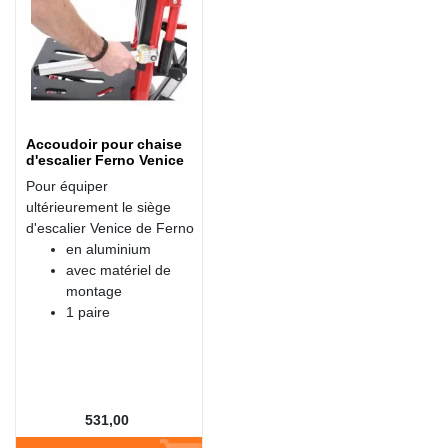
Accoudoir pour chaise
d'escalier Ferno Venice
Pour équiper
ultérieurement le siège
d'escalier Venice de Ferno
en aluminium
avec matériel de
montage
1 paire
531,00