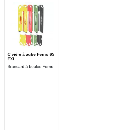
Civière à aube Ferno 65
EXL
Brancard à boules Ferno