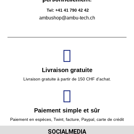
Tel: +41 41 790 42 42
ambushop@ambu-tech.ch
Livraison gratuite
Livraison gratuite à partir de 150 CHF d'achat.
Paiement simple et sûr
Paiement en espèces, Twint, facture, Paypal, carte de crédit
SOCIALMEDIA