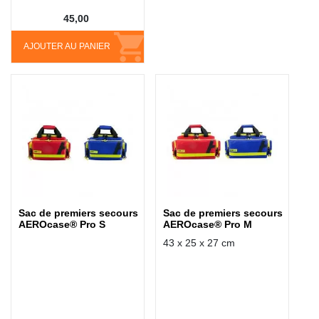
45,00
AJOUTER AU PANIER
Sac de premiers secours
Sac de premiers secours
AEROcase® Pro S
AEROcase® Pro M
43 x 25 x 27 cm