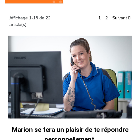
Affichage 1-18 de 22
1
2
Suivant
article(s)
Marion se fera un plaisir de te répondre
personnellement.