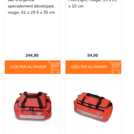
spécialement développé,
x 10 cm
rouge, 61 x 29.5 x 35 cm
344,90
54,00
AJOUTER AU PANIER
AJOUTER AU PANIER