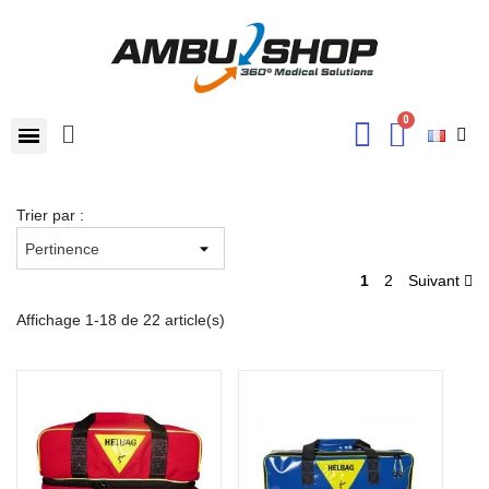
Trier par :
1
2
Suivant
Affichage 1-18 de 22 article(s)