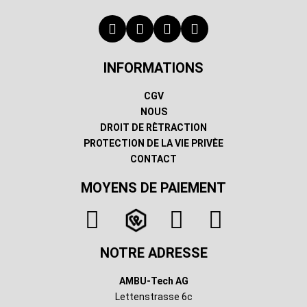
INFORMATIONS
CGV
NOUS
DROIT DE RÈTRACTION
PROTECTION DE LA VIE PRIVÈE
CONTACT
MOYENS DE PAIEMENT
NOTRE ADRESSE
AMBU-Tech AG
Lettenstrasse 6c