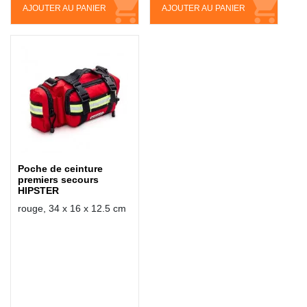
AJOUTER AU PANIER
AJOUTER AU PANIER
Poche de ceinture
premiers secours
HIPSTER
rouge, 34 x 16 x 12.5 cm