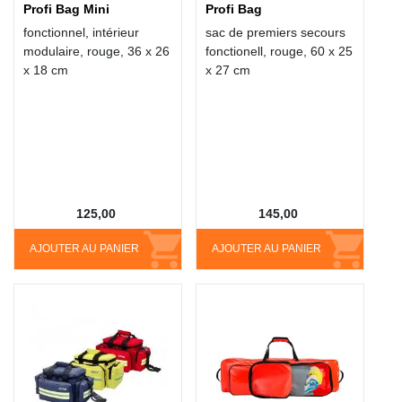
Profi Bag Mini
Profi Bag
fonctionnel, intérieur
sac de premiers secours
modulaire, rouge, 36 x 26
fonctionell, rouge, 60 x 25
x 18 cm
x 27 cm
125,00
145,00
AJOUTER AU PANIER
AJOUTER AU PANIER