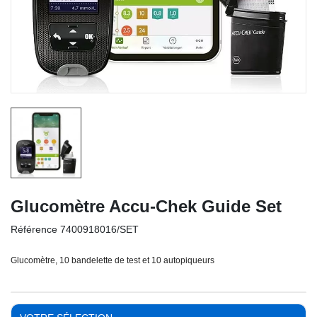
Glucomètre Accu-Chek Guide Set
Référence
7400918016/SET
Glucomètre, 10 bandelette de test et 10 autopiqueurs