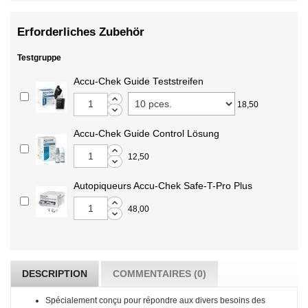
Erforderliches Zubehör
Testgruppe
Accu-Chek Guide Teststreifen
18,50
Accu-Chek Guide Control Lösung
12,50
Autopiqueurs Accu-Chek Safe-T-Pro Plus
48,00
DESCRIPTION
COMMENTAIRES (0)
Spécialement conçu pour répondre aux divers besoins des