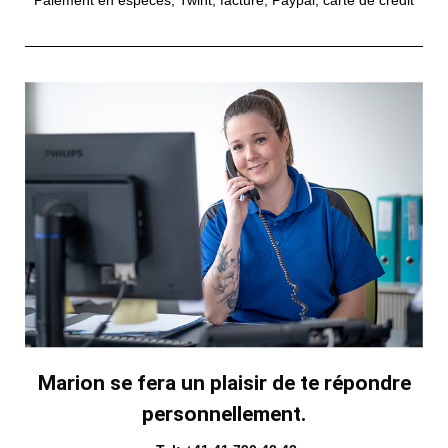
Marion se fera un plaisir de te répondre
personnellement.