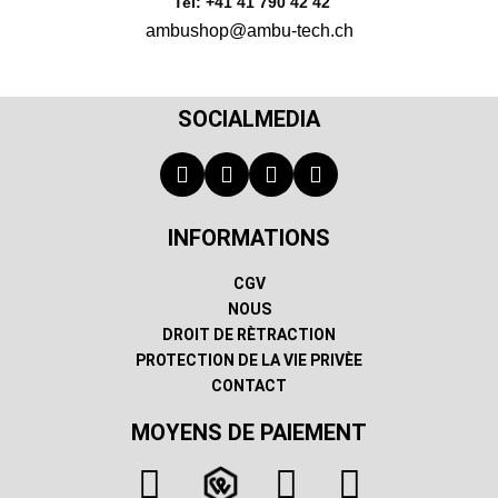
Tel: +41 41 790 42 42
ambushop@ambu-tech.ch
SOCIALMEDIA
INFORMATIONS
CGV
NOUS
DROIT DE RÈTRACTION
PROTECTION DE LA VIE PRIVÈE
CONTACT
MOYENS DE PAIEMENT