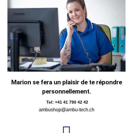
Marion se fera un plaisir de te répondre
personnellement.
Tel: +41 41 790 42 42
ambushop@ambu-tech.ch