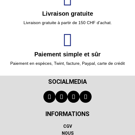
Livraison gratuite
Livraison gratuite à partir de 150 CHF d'achat.
Paiement simple et sûr
Paiement en espèces, Twint, facture, Paypal, carte de crédit
SOCIALMEDIA
INFORMATIONS
CGV
NOUS