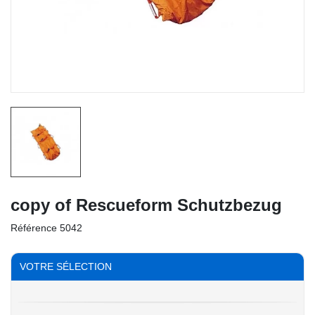
copy of Rescueform Schutzbezug
Référence
5042
VOTRE SÉLECTION