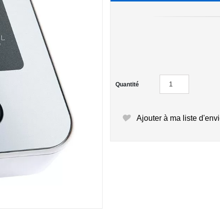
Quantité
Ajouter à ma liste d'env