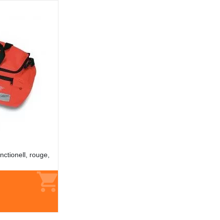
ctionell, rouge,