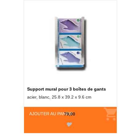
Support mural pour 3 boîtes de gants
acier, blanc, 25.8 x 39.2 x 9.6 cm
AJOUTER AU PANIER
79,00