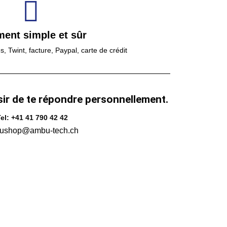
ment simple et sûr
 Twint, facture, Paypal, carte de crédit
sir de te répondre personnellement.
el: +41 41 790 42 42
ushop@ambu-tech.ch