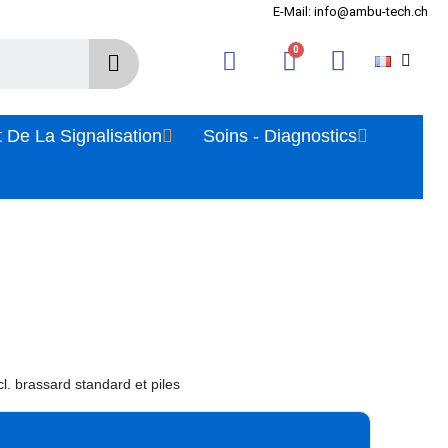
E-Mail: info@ambu-tech.ch
 De La Signalisation
Soins - Diagnostics
l. brassard standard et piles