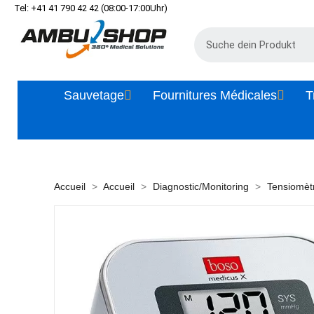
Tel: +41 41 790 42 42 (08:00-17:00Uhr)
Sauvetage
Fournitures Médicales
T
Accueil
Accueil
Diagnostic/Monitoring
Tensiomèt