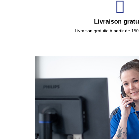
Livraison gratu
Livraison gratuite à partir de 15