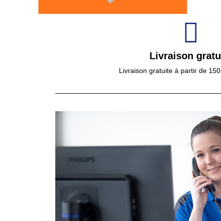
Livraison gratu
Livraison gratuite à partir de 15