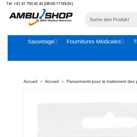
Tel: +41 41 790 42 42 (08:00-17:00Uhr)
Sauvetage
Fournitures Médicales
T
Accueil
Accueil
Pansements pour le traitement des 