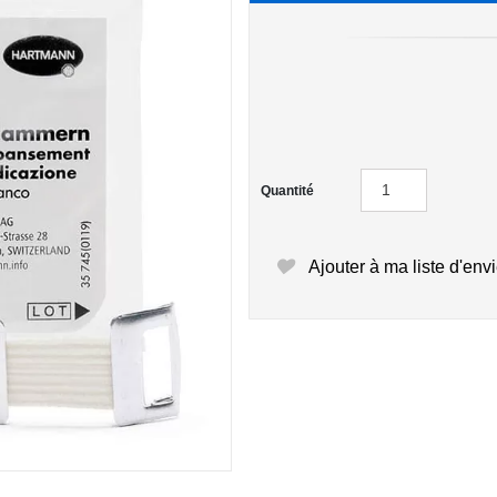
Quantité
Ajouter à ma liste d'env