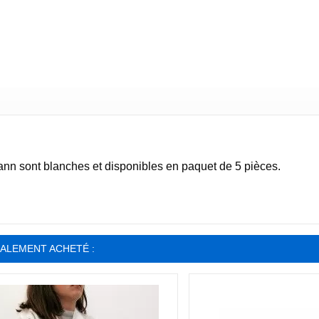
nn sont blanches et disponibles en paquet de 5 pièces.
GALEMENT ACHETÉ :