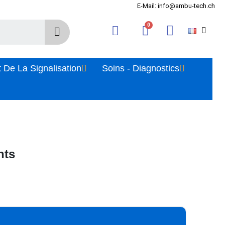
E-Mail: info@ambu-tech.ch
 De La Signalisation
Soins - Diagnostics
nts