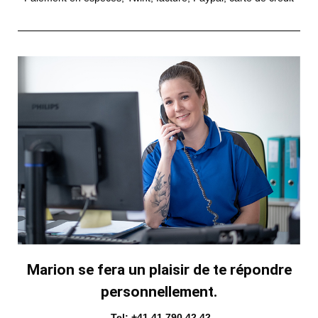
Marion se fera un plaisir de te répondre
personnellement.
Tel: +41 41 790 42 42