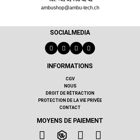
ambushop@ambu-tech.ch
SOCIALMEDIA
INFORMATIONS
CGV
NOUS
DROIT DE RÈTRACTION
PROTECTION DE LA VIE PRIVÈE
CONTACT
MOYENS DE PAIEMENT