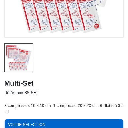
Multi-Set
Référence
BS-SET
2 compresses 10 x 10 cm, 1 compresse 20 x 20 cm, 6 Blotts à 3.5
ml
VOTRE SÉLECTION