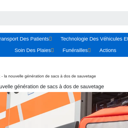
ransport Des Patients
Technologie Des Véhicules Et
Soin Des Plaies
Funérailles
Actions
 - la nouvelle génération de sacs à dos de sauvetage
ouvelle génération de sacs à dos de sauvetage