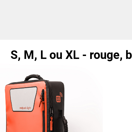
S, M, L ou XL - rouge, 