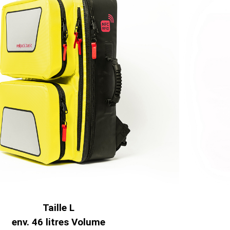
Taille L
env. 46 litres Volume