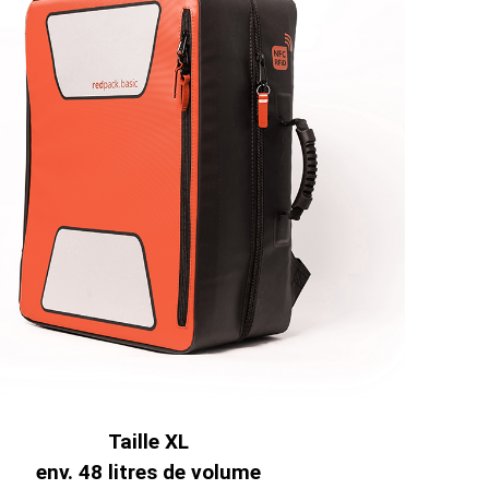
Taille XL
env. 48 litres de volume