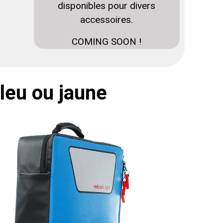
disponibles pour divers
accessoires.
COMING SOON !
bleu ou jaune