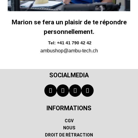
Marion se fera un plaisir de te répondre
personnellement.
Tel: +41 41 790 42 42
ambushop@ambu-tech.ch
SOCIALMEDIA
INFORMATIONS
CGV
NOUS
DROIT DE RÈTRACTION