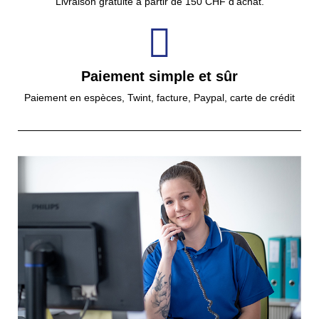
Livraison gratuite à partir de 150 CHF d'achat.
Paiement simple et sûr
Paiement en espèces, Twint, facture, Paypal, carte de crédit