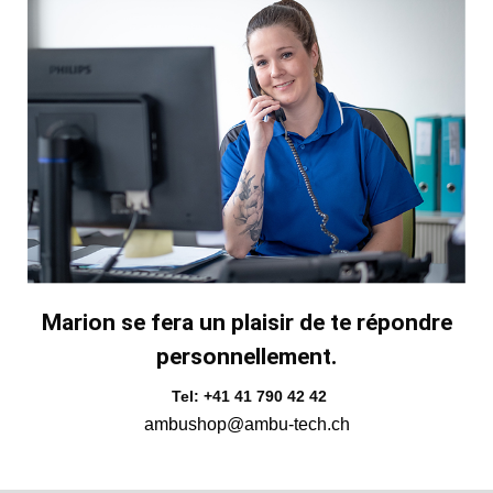
Marion se fera un plaisir de te répondre
personnellement.
Tel: +41 41 790 42 42
ambushop@ambu-tech.ch