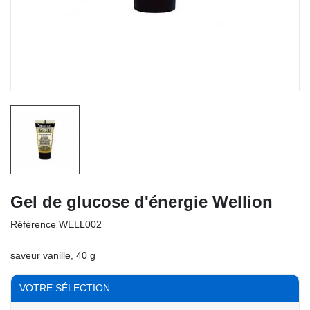
Gel de glucose d'énergie Wellion
Référence
WELL002
saveur vanille, 40 g
VOTRE SÉLECTION