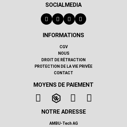
SOCIALMEDIA
INFORMATIONS
CGV
NOUS
DROIT DE RÈTRACTION
PROTECTION DE LA VIE PRIVÈE
CONTACT
MOYENS DE PAIEMENT
NOTRE ADRESSE
AMBU-Tech AG