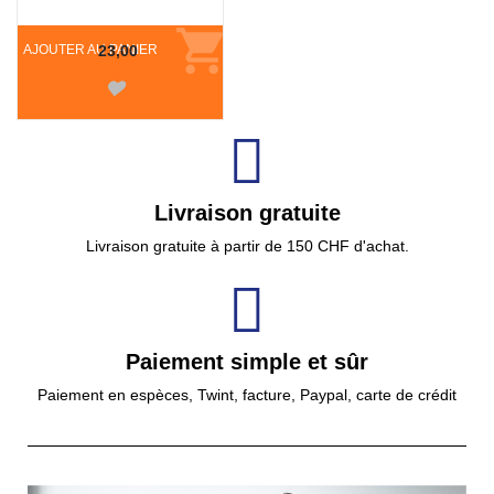
AJOUTER AU PANIER
23,00
Livraison gratuite
Livraison gratuite à partir de 150 CHF d'achat.
Paiement simple et sûr
Paiement en espèces, Twint, facture, Paypal, carte de crédit