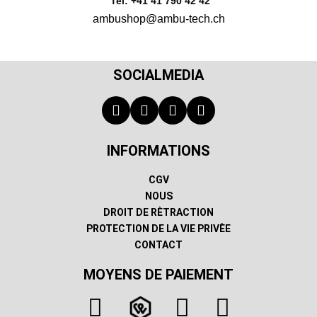
Tel: +41 41 790 42 42
ambushop@ambu-tech.ch
SOCIALMEDIA
INFORMATIONS
CGV
NOUS
DROIT DE RÈTRACTION
PROTECTION DE LA VIE PRIVÈE
CONTACT
MOYENS DE PAIEMENT