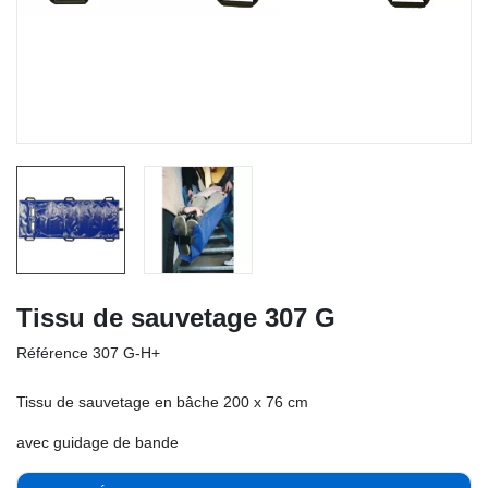
Tissu de sauvetage 307 G
Référence
307 G-H+
Tissu de sauvetage en bâche 200 x 76 cm
avec guidage de bande