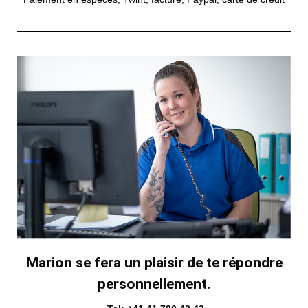
Marion se fera un plaisir de te répondre
personnellement.