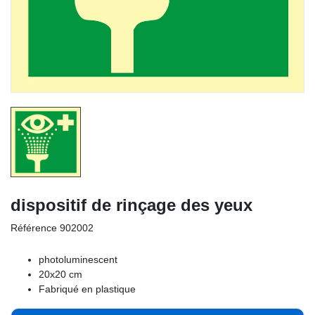
dispositif de rinçage des yeux
Référence
902002
photoluminescent
20x20 cm
Fabriqué en plastique