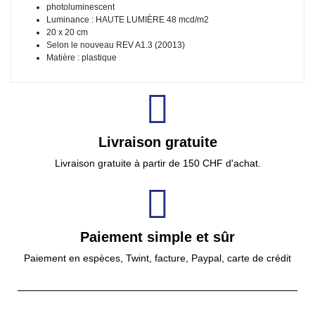
photoluminescent
Luminance : HAUTE LUMIÈRE 48 mcd/m2
20 x 20 cm
Selon le nouveau REV A1.3 (20013)
Matière : plastique
Livraison gratuite
Livraison gratuite à partir de 150 CHF d'achat.
Paiement simple et sûr
Paiement en espèces, Twint, facture, Paypal, carte de crédit