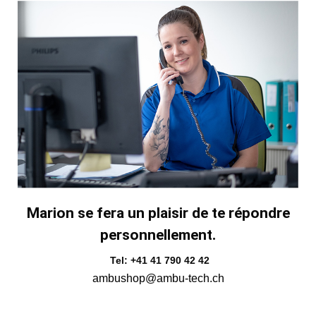
Marion se fera un plaisir de te répondre
personnellement.
Tel: +41 41 790 42 42
ambushop@ambu-tech.ch