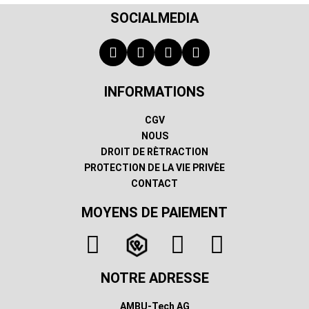
SOCIALMEDIA
INFORMATIONS
CGV
NOUS
DROIT DE RÈTRACTION
PROTECTION DE LA VIE PRIVÈE
CONTACT
MOYENS DE PAIEMENT
NOTRE ADRESSE
AMBU-Tech AG