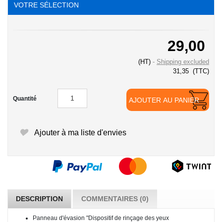
VOTRE SÉLECTION
29,00
(HT)
Shipping excluded
31,35
(TTC)
Quantité
AJOUTER AU PANIER
Ajouter à ma liste d'envies
DESCRIPTION
COMMENTAIRES (0)
Panneau d'évasion "Dispositif de rinçage des yeux