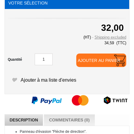
VOTRE SÉLECTION
32,00
(HT)
Shipping excluded
34,59
(TTC)
Quantité
AJOUTER AU PANIER
Ajouter à ma liste d'envies
DESCRIPTION
COMMENTAIRES (0)
Panneau d'évasion "Flèche de direction".