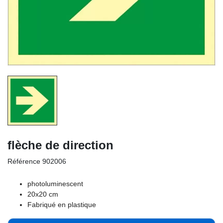
flèche de direction
Référence
902006
photoluminescent
20x20 cm
Fabriqué en plastique