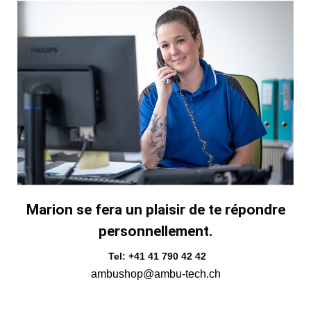
Marion se fera un plaisir de te répondre
personnellement.
Tel: +41 41 790 42 42
ambushop@ambu-tech.ch