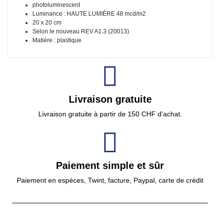
photoluminescent
Luminance : HAUTE LUMIÈRE 48 mcd/m2
20 x 20 cm
Selon le nouveau REV A1.3 (20013)
Matière : plastique
Livraison gratuite
Livraison gratuite à partir de 150 CHF d'achat.
Paiement simple et sûr
Paiement en espèces, Twint, facture, Paypal, carte de crédit