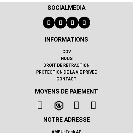
SOCIALMEDIA
INFORMATIONS
CGV
NOUS
DROIT DE RÈTRACTION
PROTECTION DE LA VIE PRIVÈE
CONTACT
MOYENS DE PAIEMENT
NOTRE ADRESSE
AMBU-Tech AG