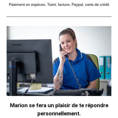
Paiement en espèces, Twint, facture, Paypal, carte de crédit
Marion se fera un plaisir de te répondre
personnellement.