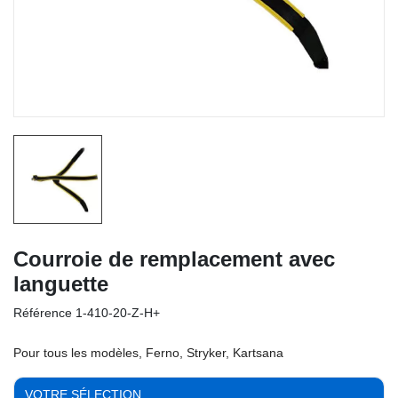
Courroie de remplacement avec
languette
Référence
1-410-20-Z-H+
Pour tous les modèles, Ferno, Stryker, Kartsana
VOTRE SÉLECTION