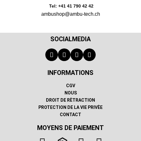
Tel: +41 41 790 42 42
ambushop@ambu-tech.ch
SOCIALMEDIA
INFORMATIONS
CGV
NOUS
DROIT DE RÈTRACTION
PROTECTION DE LA VIE PRIVÈE
CONTACT
MOYENS DE PAIEMENT