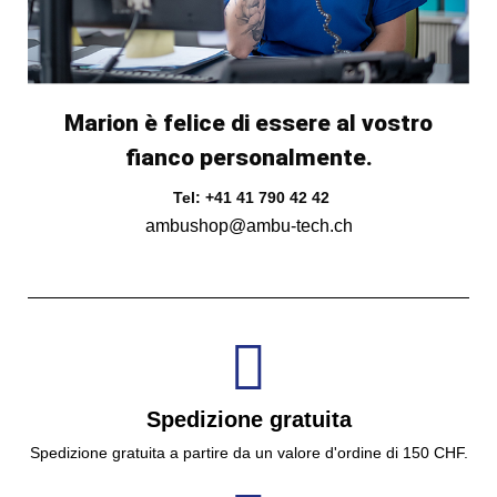
Marion è felice di essere al vostro
fianco personalmente.
Tel: +41 41 790 42 42
ambushop@ambu-tech.ch
Spedizione gratuita
Spedizione gratuita a partire da un valore d'ordine di 150 CHF.