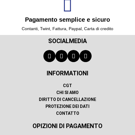
Pagamento semplice e sicuro
Contanti, Twint, Fattura, Paypal, Carta di credito
SOCIALMEDIA
INFORMATIONI
CGT
CHI SI AMO
DIRITTO DI CANCELLAZIONE
PROTEZIONE DEI DATI
CONTATTO
OPIZIONI DI PAGAMENTO