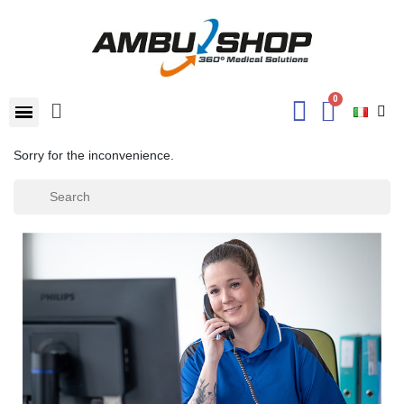
Sorry for the inconvenience.