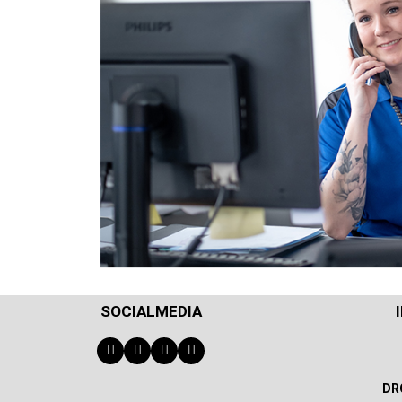
SOCIALMEDIA
DR