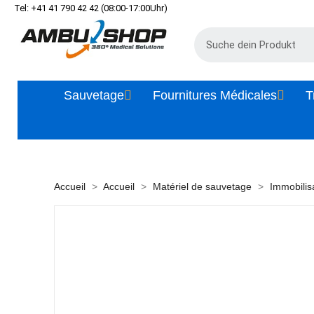
Tel: +41 41 790 42 42 (08:00-17:00Uhr)
Sauvetage
Fournitures Médicales
T
Accueil
Accueil
Matériel de sauvetage
Immobilis