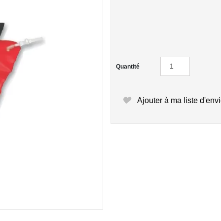
Quantité
Ajouter à ma liste d'env