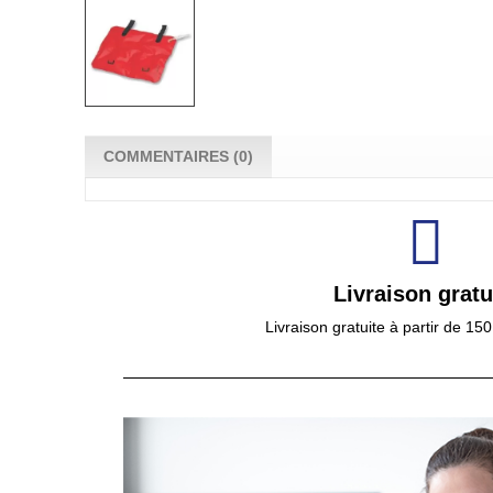
COMMENTAIRES (0)
Livraison gratu
Livraison gratuite à partir de 15