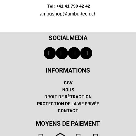
Tel: +41 41 790 42 42
ambushop@ambu-tech.ch
SOCIALMEDIA
INFORMATIONS
CGV
NOUS
DROIT DE RÈTRACTION
PROTECTION DE LA VIE PRIVÈE
CONTACT
MOYENS DE PAIEMENT