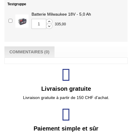
Testgruppe
Batterie Milwaukee 18V - 5,0 Ah
335,00
COMMENTAIRES (0)
Livraison gratuite
Livraison gratuite à partir de 150 CHF d'achat.
Paiement simple et sûr