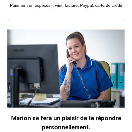
Paiement en espèces, Twint, facture, Paypal, carte de crédit
Marion se fera un plaisir de te répondre
personnellement.