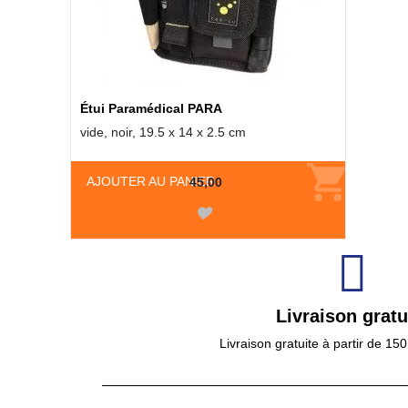
Étui Paramédical PARA
vide, noir, 19.5 x 14 x 2.5 cm
AJOUTER AU PANIER
45,00
Livraison gratu
Livraison gratuite à partir de 15