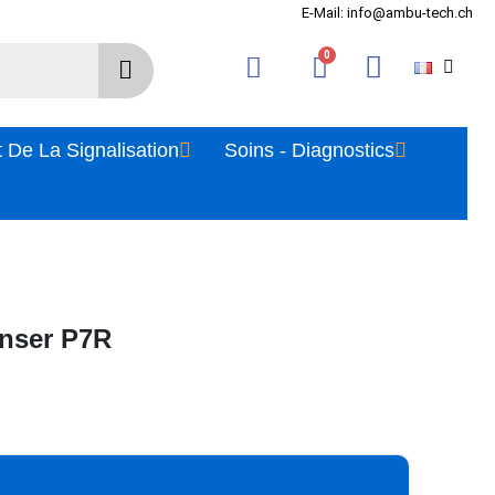
E-Mail: info@ambu-tech.ch
 De La Signalisation
Soins - Diagnostics
nser P7R