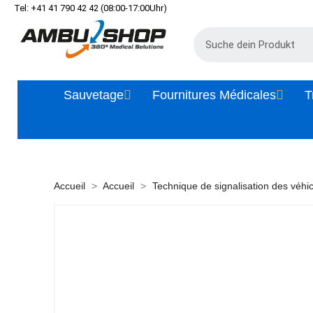
Tel: +41 41 790 42 42 (08:00-17:00Uhr)
Sauvetage
Fournitures Médicales
T
Accueil
Accueil
Technique de signalisation des véhi