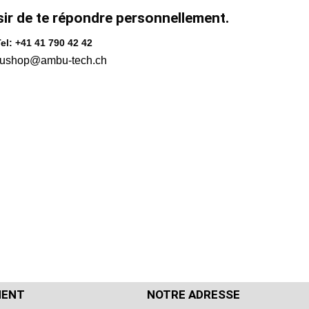
sir de te répondre personnellement.
el: +41 41 790 42 42
ushop@ambu-tech.ch
MENT
NOTRE ADRESSE