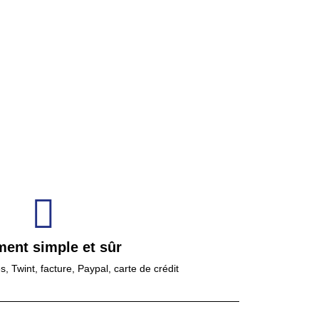
ment simple et sûr
 Twint, facture, Paypal, carte de crédit