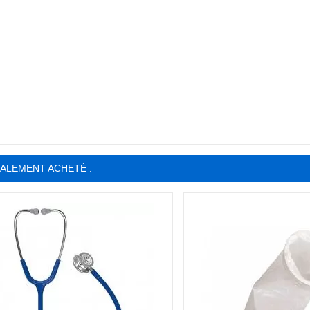
GALEMENT ACHETÉ :