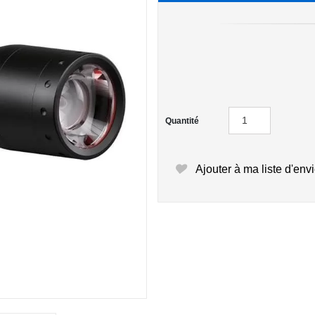
Quantité
Ajouter à ma liste d'env