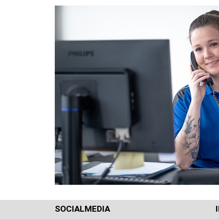
SOCIALMEDIA