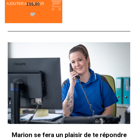
AJOUTER AU PANIER
135,00
Marion se fera un plaisir de te répondre