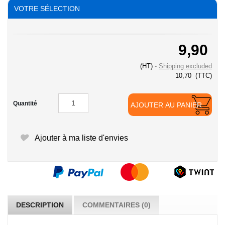
VOTRE SÉLECTION
9,90
(HT)
Shipping excluded
10,70
(TTC)
Quantité
AJOUTER AU PANIER
Ajouter à ma liste d'envies
DESCRIPTION
COMMENTAIRES (0)