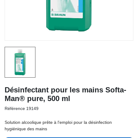
Désinfectant pour les mains Softa-
Man® pure, 500 ml
Référence
19149
Solution alcoolique prête à l'emploi pour la désinfection
hygiénique des mains