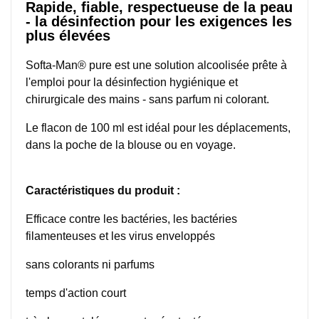
Rapide, fiable, respectueuse de la peau
- la désinfection pour les exigences les
plus élevées
Softa-Man® pure est une solution alcoolisée prête à
l'emploi pour la désinfection hygiénique et
chirurgicale des mains - sans parfum ni colorant.
Le flacon de 100 ml est idéal pour les déplacements,
dans la poche de la blouse ou en voyage.
Caractéristiques du produit :
Efficace contre les bactéries, les bactéries
filamenteuses et les virus enveloppés
sans colorants ni parfums
temps d'action court