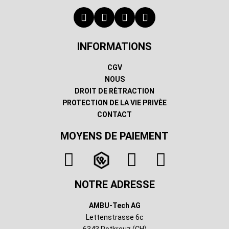
INFORMATIONS
CGV
NOUS
DROIT DE RÈTRACTION
PROTECTION DE LA VIE PRIVÈE
CONTACT
MOYENS DE PAIEMENT
NOTRE ADRESSE
AMBU-Tech AG
Lettenstrasse 6c