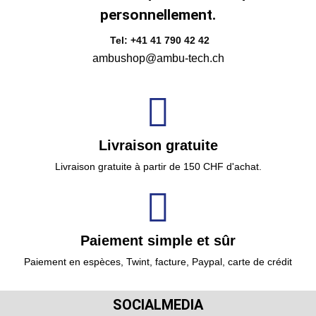
personnellement.
Tel: +41 41 790 42 42
ambushop@ambu-tech.ch
Livraison gratuite
Livraison gratuite à partir de 150 CHF d'achat.
Paiement simple et sûr
Paiement en espèces, Twint, facture, Paypal, carte de crédit
SOCIALMEDIA