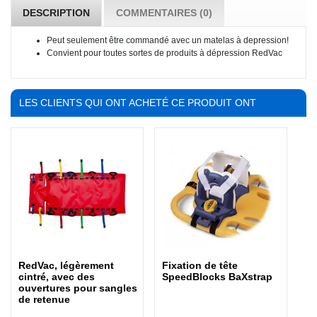
DESCRIPTION
COMMENTAIRES (0)
Peut seulement être commandé avec un matelas à depression!
Convient pour toutes sortes de produits à dépression RedVac
LES CLIENTS QUI ONT ACHETÉ CE PRODUIT ONT
ÉGALEMENT ACHETÉ :
RedVac, légèrement
Fixation de tête
cintré, avec des
SpeedBlocks BaXstrap
ouvertures pour sangles
de retenue