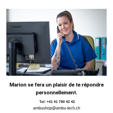
Marion se fera un plaisir de te répondre
personnellement.
Tel: +41 41 790 42 42
ambushop@ambu-tech.ch