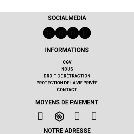
SOCIALMEDIA
INFORMATIONS
CGV
NOUS
DROIT DE RÈTRACTION
PROTECTION DE LA VIE PRIVÈE
CONTACT
MOYENS DE PAIEMENT
NOTRE ADRESSE