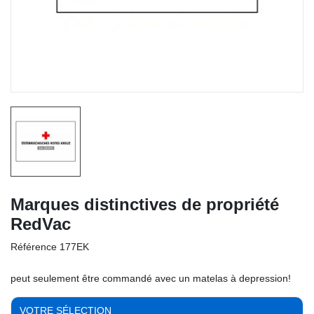
Marques distinctives de propriété
RedVac
Référence
177EK
peut seulement être commandé avec un matelas à depression!
VOTRE SÉLECTION