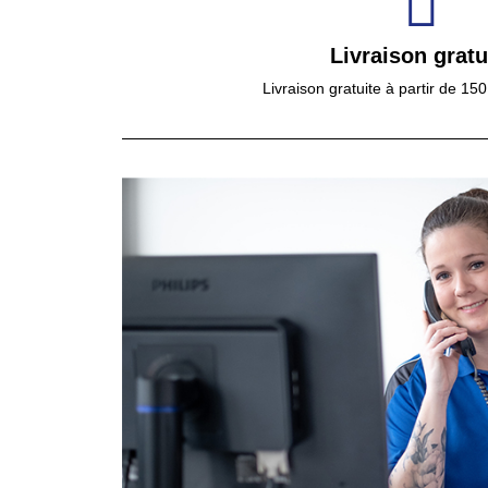
Livraison gratu
Livraison gratuite à partir de 15