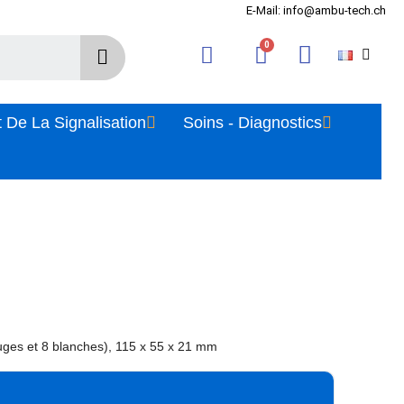
E-Mail: info@ambu-tech.ch
 De La Signalisation
Soins - Diagnostics
uges et 8 blanches), 115 x 55 x 21 mm