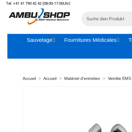
Tel: +41 41 790 42 42 (08:00-17:00Uhr)
Sauvetage
Fournitures Médicales
T
Accueil
Accueil
Matériel d'entretien
Veinlite EM