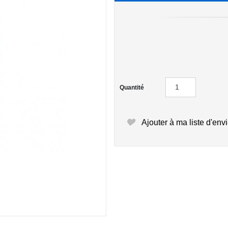
Quantité
Ajouter à ma liste d'env