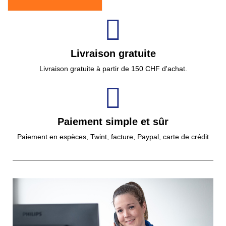
Livraison gratuite
Livraison gratuite à partir de 150 CHF d'achat.
Paiement simple et sûr
Paiement en espèces, Twint, facture, Paypal, carte de crédit