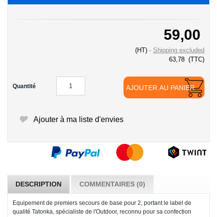
59,00
(HT)
Shipping excluded
63,78
(TTC)
Quantité
AJOUTER AU PANIER
Ajouter à ma liste d'envies
DESCRIPTION
COMMENTAIRES (0)
Equipement de premiers secours de base pour 2, portant le label de
qualité Tatonka, spécialiste de l'Outdoor, reconnu pour sa confection