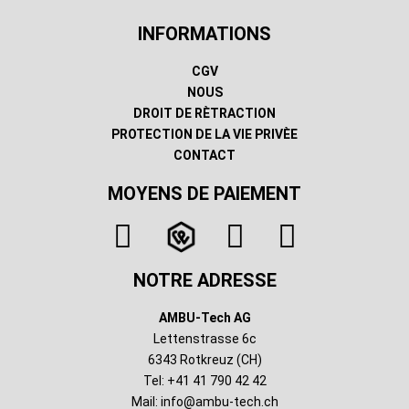
INFORMATIONS
CGV
NOUS
DROIT DE RÈTRACTION
PROTECTION DE LA VIE PRIVÈE
CONTACT
MOYENS DE PAIEMENT
NOTRE ADRESSE
AMBU-Tech AG
Lettenstrasse 6c
6343 Rotkreuz (CH)
Tel: +41 41 790 42 42
Mail:
info@ambu-tech.ch