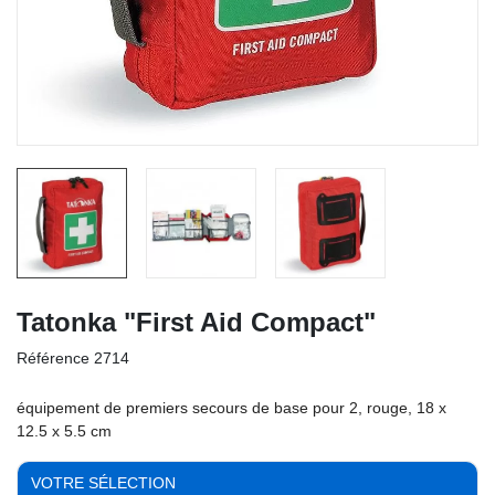
Tatonka "First Aid Compact"
Référence
2714
équipement de premiers secours de base pour 2, rouge, 18 x
12.5 x 5.5 cm
VOTRE SÉLECTION