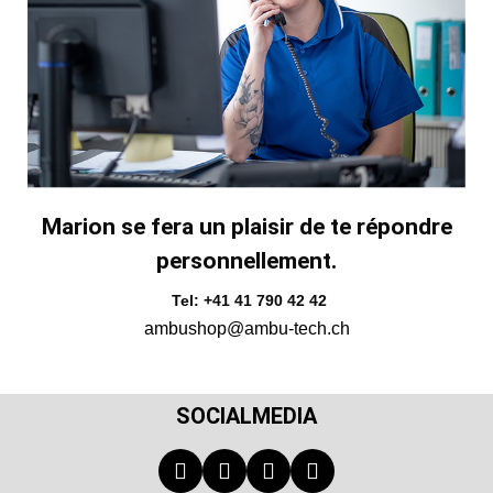
Marion se fera un plaisir de te répondre
personnellement.
Tel: +41 41 790 42 42
ambushop@ambu-tech.ch
SOCIALMEDIA