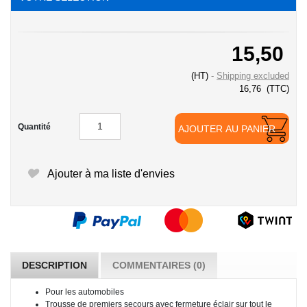
15,50
(HT)
Shipping excluded
16,76
(TTC)
Quantité
AJOUTER AU PANIER
Ajouter à ma liste d'envies
DESCRIPTION
COMMENTAIRES (0)
Pour les automobiles
Trousse de premiers secours avec fermeture éclair sur tout le