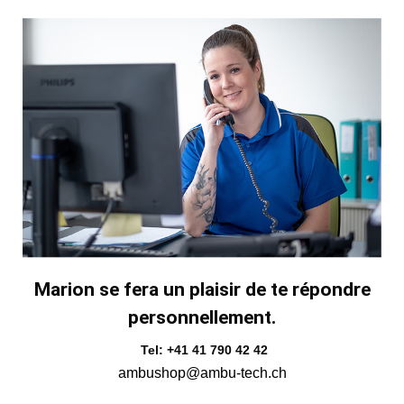
Marion se fera un plaisir de te répondre
personnellement.
Tel: +41 41 790 42 42
ambushop@ambu-tech.ch