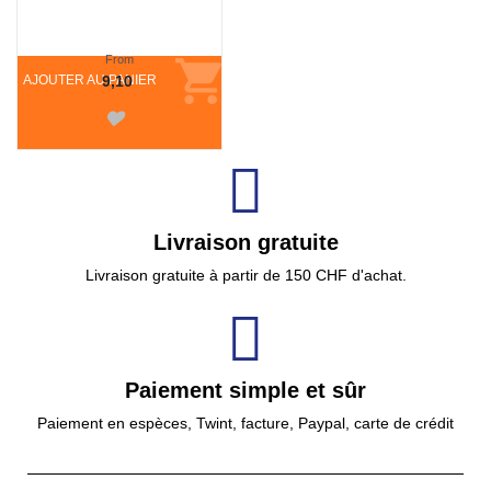
From
AJOUTER AU PANIER
9,10
Livraison gratuite
Livraison gratuite à partir de 150 CHF d'achat.
Paiement simple et sûr
Paiement en espèces, Twint, facture, Paypal, carte de crédit