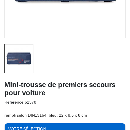
Mini-trousse de premiers secours
pour voiture
Référence
62378
rempli selon DIN13164, bleu, 22 x 8.5 x 8 cm
VOTRE SÉLECTION