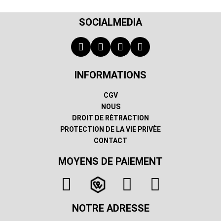
SOCIALMEDIA
INFORMATIONS
CGV
NOUS
DROIT DE RÈTRACTION
PROTECTION DE LA VIE PRIVÈE
CONTACT
MOYENS DE PAIEMENT
NOTRE ADRESSE