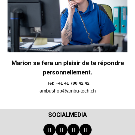
Marion se fera un plaisir de te répondre
personnellement.
Tel: +41 41 790 42 42
ambushop@ambu-tech.ch
SOCIALMEDIA