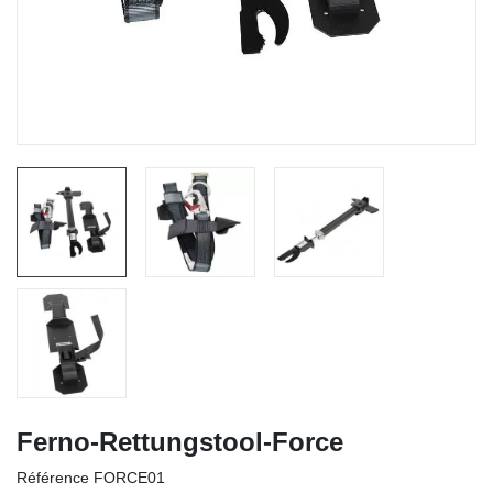
Ferno-Rettungstool-Force
Référence
FORCE01