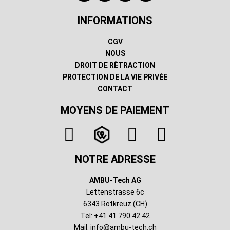
INFORMATIONS
CGV
NOUS
DROIT DE RÈTRACTION
PROTECTION DE LA VIE PRIVÈE
CONTACT
MOYENS DE PAIEMENT
NOTRE ADRESSE
AMBU-Tech AG
Lettenstrasse 6c
6343 Rotkreuz (CH)
Tel: +41 41 790 42 42
Mail:
info@ambu-tech.ch