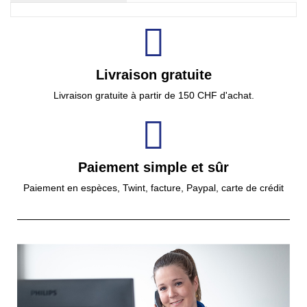
Livraison gratuite
Livraison gratuite à partir de 150 CHF d'achat.
Paiement simple et sûr
Paiement en espèces, Twint, facture, Paypal, carte de crédit