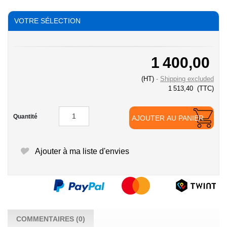
VOTRE SÉLECTION
1 400,00
(HT)
Shipping excluded
1 513,40
(TTC)
Quantité
AJOUTER AU PANIER
Ajouter à ma liste d'envies
COMMENTAIRES (0)