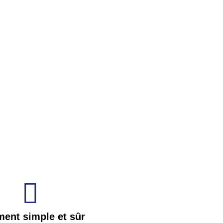
ment simple et sûr