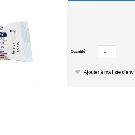
Quantité
Ajouter à ma liste d'env