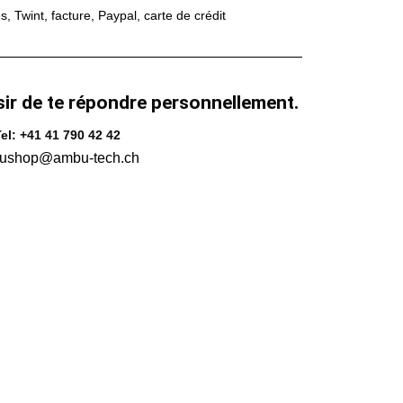
 Twint, facture, Paypal, carte de crédit
sir de te répondre personnellement.
el: +41 41 790 42 42
ushop@ambu-tech.ch