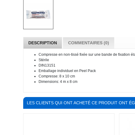
DESCRIPTION
COMMENTAIRES (0)
Compresse en non-tissé fixée sur une bande de fixation él
Stérile
DIN13151
Emballage individuel en Peel Pack
Compresse: 8 x 10 cm
Dimensions: 4 m x 8 cm
LES CLIENTS QUI ONT ACHETÉ CE PRODUIT ONT É