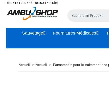
Tel: +41 41 790 42 42 (08:00-17:00Uhr)
Sauvetage
Fournitures Médicales
T
Accueil
Accueil
Pansements pour le traitement des 