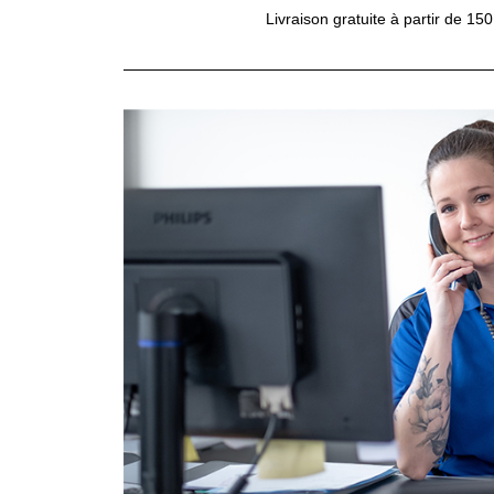
Livraison gratuite à partir de 15