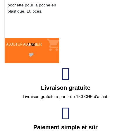
pochette pour la poche en
plastique, 10 pces.
AJOUTER AU PANIER
2,80
Livraison gratuite
Livraison gratuite à partir de 150 CHF d'achat.
Paiement simple et sûr