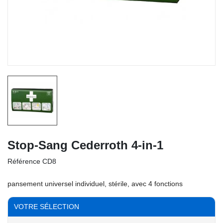
Stop-Sang Cederroth 4-in-1
Référence
CD8
pansement universel individuel, stérile, avec 4 fonctions
VOTRE SÉLECTION