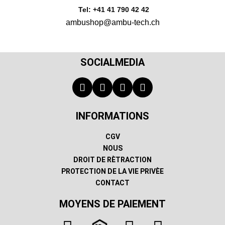
Tel: +41 41 790 42 42
ambushop@ambu-tech.ch
SOCIALMEDIA
INFORMATIONS
CGV
NOUS
DROIT DE RÈTRACTION
PROTECTION DE LA VIE PRIVÈE
CONTACT
MOYENS DE PAIEMENT