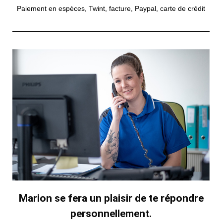
Paiement en espèces, Twint, facture, Paypal, carte de crédit
Marion se fera un plaisir de te répondre
personnellement.