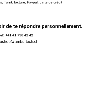
 Twint, facture, Paypal, carte de crédit
sir de te répondre personnellement.
el: +41 41 790 42 42
ushop@ambu-tech.ch