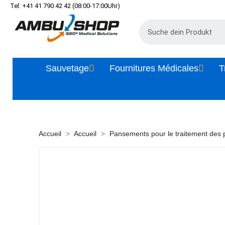
Tel: +41 41 790 42 42 (08:00-17:00Uhr)
Sauvetage
Fournitures Médicales
T
Accueil
Accueil
Pansements pour le traitement des 