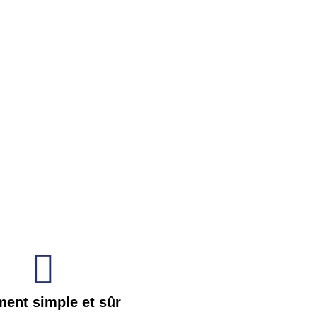
ment simple et sûr