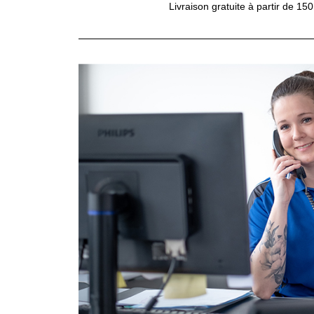
Livraison gratuite à partir de 15