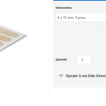
Dimensions
Quantité
Ajouter à ma liste d'env