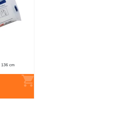
x 136 cm