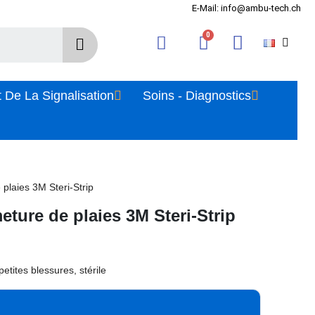
E-Mail: info@ambu-tech.ch
 De La Signalisation
Soins - Diagnostics
plaies 3M Steri-Strip
eture de plaies 3M Steri-Strip
etites blessures, stérile