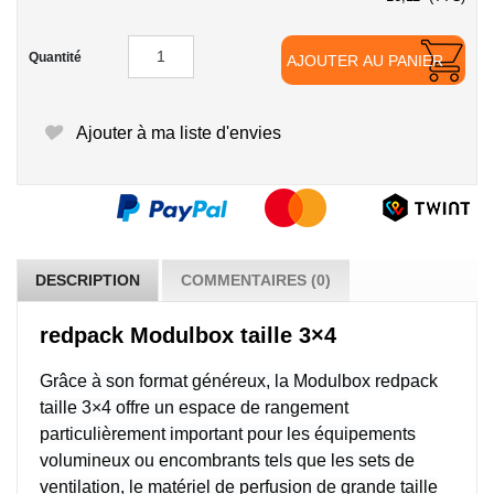
Quantité
AJOUTER AU PANIER
Ajouter à ma liste d'envies
DESCRIPTION
COMMENTAIRES (0)
redpack Modulbox taille 3×4
Grâce à son format généreux, la Modulbox redpack
taille 3×4 offre un espace de rangement
particulièrement important pour les équipements
volumineux ou encombrants tels que les sets de
ventilation, le matériel de perfusion de grande taille