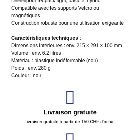
pour redpack light, basic et hybrid
Convient
Compatible avec les supports Velcro ou
magnétiques
Construction robuste pour une utilisation exigeante
Caractéristiques techniques :
Dimensions intérieures : env. 215 × 291 × 100 mm
Volume : env. 6,2 litres
Matériau : plastique indéformable (noir)
Poids : env. 280 g
Couleur : noir
Livraison gratuite
Livraison gratuite à partir de 150 CHF d'achat.