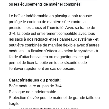
ou les équipements de matériel combinés.
Le boîtier indéformable en plastique noir robuste
protège le contenu de manière sûre contre la
pression, les chocs et l'humidité. Avec sa trame de
3×4, la boîte est entièrement compatible avec tous
les sacs à dos redpack et les panneaux système - et
peut être combinée de manière flexible avec d'autres
modules.
La fixation s'effectue - selon le système - à
l'aide d'attaches velcro ou magnétiques, ce qui
permet de fixer la boîte en toute sécurité et de
l'enlever rapidement en cas de besoin.
Caractéristiques du produit :
Boîte modulaire au pas de 3×4
Plastique noir indéformable
Protection élevée pour le matériel de grande taille ou
fragile