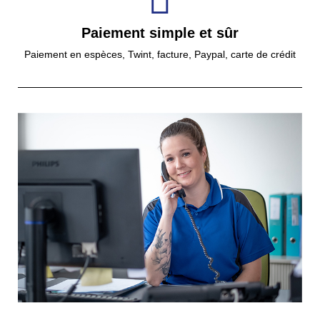
Paiement simple et sûr
Paiement en espèces, Twint, facture, Paypal, carte de crédit