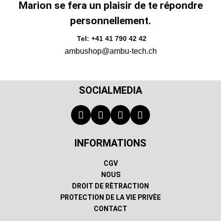
Marion se fera un plaisir de te répondre
personnellement.
Tel: +41 41 790 42 42
ambushop@ambu-tech.ch
SOCIALMEDIA
INFORMATIONS
CGV
NOUS
DROIT DE RÈTRACTION
PROTECTION DE LA VIE PRIVÈE
CONTACT