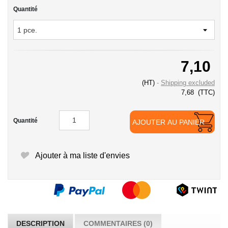
Quantité
7,10
(HT)
Shipping excluded
7,68
(TTC)
Quantité
AJOUTER AU PANIER
Ajouter à ma liste d'envies
DESCRIPTION
COMMENTAIRES (0)