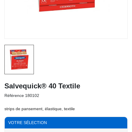
Salvequick® 40 Textile
Référence
180102
strips de pansement, élastique, textile
VOTRE SÉLECTION