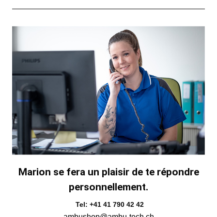
Marion se fera un plaisir de te répondre
personnellement.
Tel: +41 41 790 42 42
ambushop@ambu-tech.ch