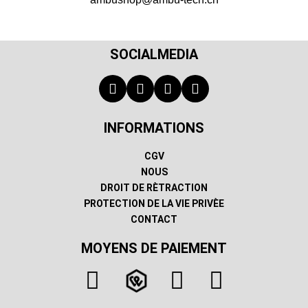
SOCIALMEDIA
INFORMATIONS
CGV
NOUS
DROIT DE RÈTRACTION
PROTECTION DE LA VIE PRIVÈE
CONTACT
MOYENS DE PAIEMENT