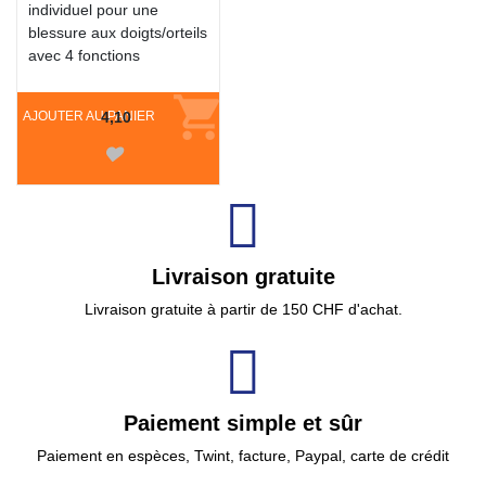
individuel pour une
blessure aux doigts/orteils
avec 4 fonctions
AJOUTER AU PANIER
4,10
Livraison gratuite
Livraison gratuite à partir de 150 CHF d'achat.
Paiement simple et sûr
Paiement en espèces, Twint, facture, Paypal, carte de crédit