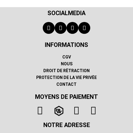
SOCIALMEDIA
INFORMATIONS
CGV
NOUS
DROIT DE RÈTRACTION
PROTECTION DE LA VIE PRIVÈE
CONTACT
MOYENS DE PAIEMENT
NOTRE ADRESSE