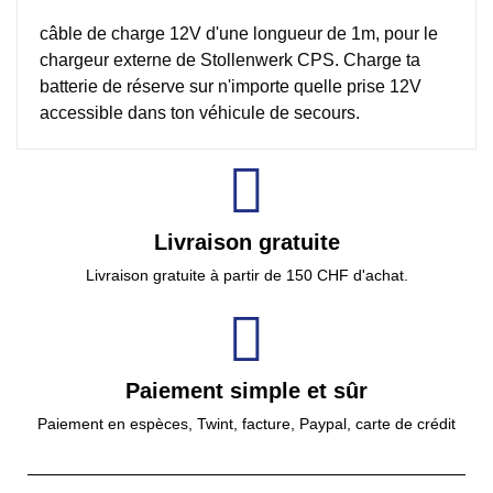
câble de charge 12V d'une longueur de 1m, pour le
chargeur externe de Stollenwerk CPS. Charge ta
batterie de réserve sur n'importe quelle prise 12V
accessible dans ton véhicule de secours.
Livraison gratuite
Livraison gratuite à partir de 150 CHF d'achat.
Paiement simple et sûr
Paiement en espèces, Twint, facture, Paypal, carte de crédit