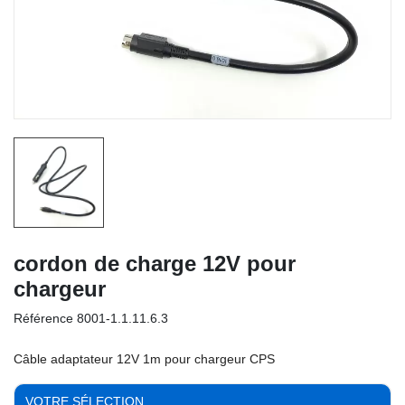
cordon de charge 12V pour
chargeur
Référence
8001-1.1.11.6.3
Câble adaptateur 12V 1m pour chargeur CPS
VOTRE SÉLECTION