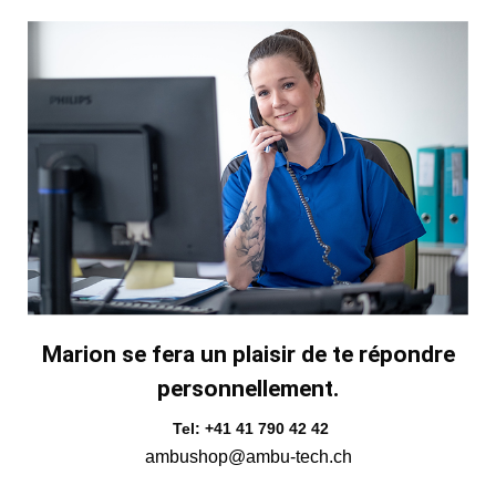
Marion se fera un plaisir de te répondre
personnellement.
Tel: +41 41 790 42 42
ambushop@ambu-tech.ch