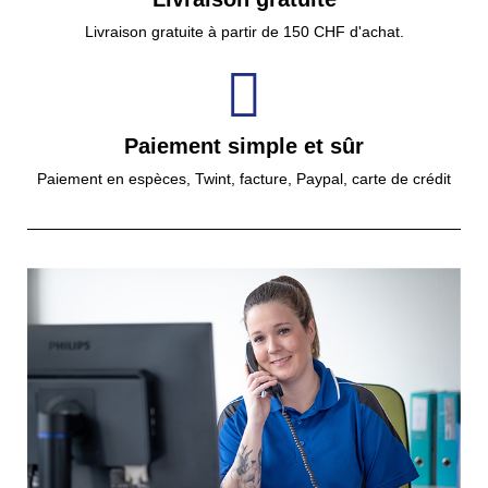
Livraison gratuite à partir de 150 CHF d'achat.
Paiement simple et sûr
Paiement en espèces, Twint, facture, Paypal, carte de crédit