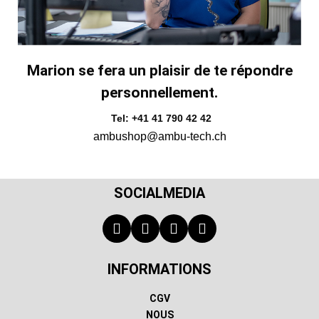
Marion se fera un plaisir de te répondre
personnellement.
Tel: +41 41 790 42 42
ambushop@ambu-tech.ch
SOCIALMEDIA
INFORMATIONS
CGV
NOUS