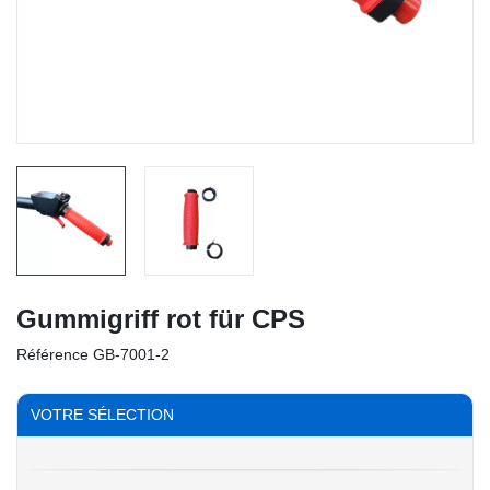
Gummigriff rot für CPS
Référence
GB-7001-2
VOTRE SÉLECTION