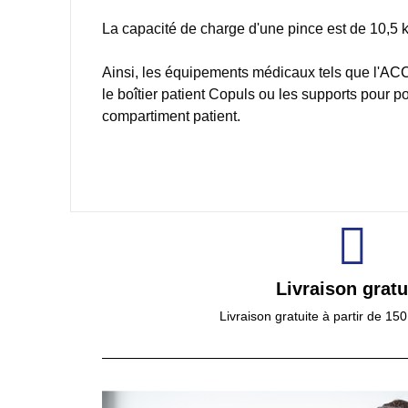
La capacité de charge d'une pince est de 10,5 kg.
Ainsi, les équipements médicaux tels que l'
ACC
le boîtier patient Copuls ou les supports pour
compartiment patient.
Livraison gratu
Livraison gratuite à partir de 15