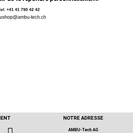
el: +41 41 790 42 42
ushop@ambu-tech.ch
MENT
NOTRE ADRESSE
AMBU-Tech AG