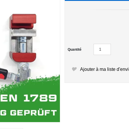
Quantité
Ajouter à ma liste d'env