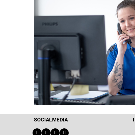
SOCIALMEDIA