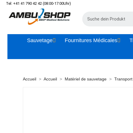
Tel: +41 41 790 42 42 (08:00-17:00Uhr)
Sauvetage
Fournitures Médicales
T
Accueil
Accueil
Matériel de sauvetage
Transport