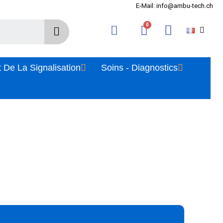
E-Mail: info@ambu-tech.ch
 De La Signalisation
Soins - Diagnostics