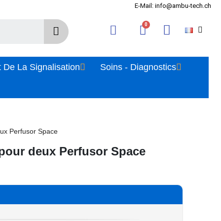
E-Mail: info@ambu-tech.ch
 De La Signalisation
Soins - Diagnostics
eux Perfusor Space
pour deux Perfusor Space