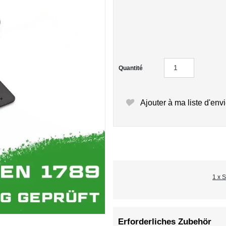
Quantité
Ajouter à ma liste d'env
1 x 
Erforderliches Zubehör