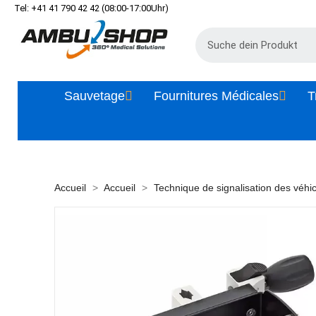
Tel: +41 41 790 42 42 (08:00-17:00Uhr)
Sauvetage
Fournitures Médicales
T
Accueil
Accueil
Technique de signalisation des véhi